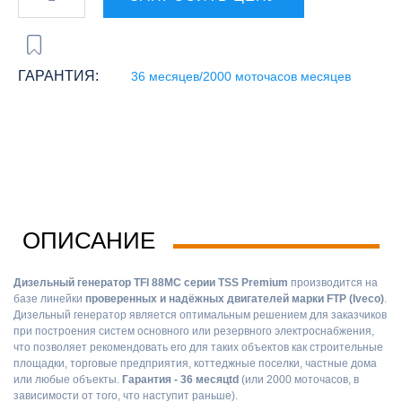
ГАРАНТИЯ:
36 месяцев/2000 моточасов месяцев
ОПИСАНИЕ
Дизельный генератор TFI 88MC серии TSS Premium
производится на
базе линейки
проверенных и надёжных двигателей марки FTP (Iveco)
.
Дизельный генератор является оптимальным решением для заказчиков
при построения систем основного или резервного электроснабжения,
что позволяет рекомендовать его для таких объектов как строительные
площадки, торговые предприятия, коттеджные поселки, частные дома
или любые объекты.
Гарантия - 36 месяцtd
(или 2000 моточасов, в
зависимости от того, что наступит раньше).