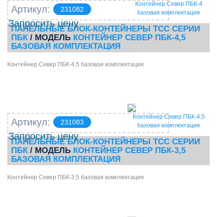
Контейнер Север ПБК-4
Артикул:
231082
базовая комплектация
Запросить цену
ПАНЕЛЬНЫЕ БЛОК-КОНТЕЙНЕРЫ ТСС СЕРИИ
ПБК
/ МОДЕЛЬ
КОНТЕЙНЕР СЕВЕР ПБК-4,5
БАЗОВАЯ КОМПЛЕКТАЦИЯ
Контейнер Север ПБК-4,5 базовая комплектация
Контейнер Север ПБК-4,5
Артикул:
231083
базовая комплектация
Запросить цену
ПАНЕЛЬНЫЕ БЛОК-КОНТЕЙНЕРЫ ТСС СЕРИИ
ПБК
/ МОДЕЛЬ
КОНТЕЙНЕР СЕВЕР ПБК-3,5
БАЗОВАЯ КОМПЛЕКТАЦИЯ
Контейнер Север ПБК-3,5 базовая комплектация