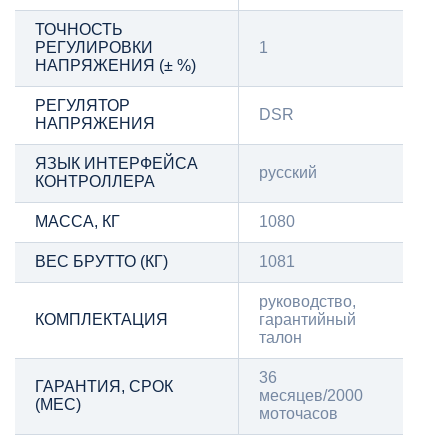
ТОЧНОСТЬ
РЕГУЛИРОВКИ
1
НАПРЯЖЕНИЯ (± %)
РЕГУЛЯТОР
DSR
НАПРЯЖЕНИЯ
ЯЗЫК ИНТЕРФЕЙСА
русский
КОНТРОЛЛЕРА
МАССА, КГ
1080
ВЕС БРУТТО (КГ)
1081
руководство,
КОМПЛЕКТАЦИЯ
гарантийный
талон
36
ГАРАНТИЯ, СРОК
месяцев/2000
(МЕС)
моточасов