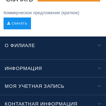
Коммерческое предложение (краткое)
СКАЧАТЬ
О ФИЛИАЛЕ
ИНФОРМАЦИЯ
МОЯ УЧЕТНАЯ ЗАПИСЬ
КОНТАКТНАЯ ИНФОРМАЦИЯ