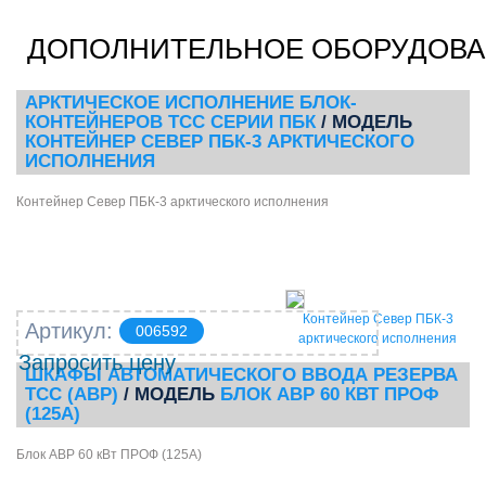
ДОПОЛНИТЕЛЬНОЕ ОБОРУДОВ
АРКТИЧЕСКОЕ ИСПОЛНЕНИЕ БЛОК-
КОНТЕЙНЕРОВ ТСС СЕРИИ ПБК
/ МОДЕЛЬ
КОНТЕЙНЕР СЕВЕР ПБК-3 АРКТИЧЕСКОГО
ИСПОЛНЕНИЯ
Контейнер Север ПБК-3 арктического исполнения
Контейнер Север ПБК-3
Артикул:
006592
арктического исполнения
Запросить цену
ШКАФЫ АВТОМАТИЧЕСКОГО ВВОДА РЕЗЕРВА
ТСС (АВР)
/ МОДЕЛЬ
БЛОК АВР 60 КВТ ПРОФ
(125А)
Блок АВР 60 кВт ПРОФ (125А)