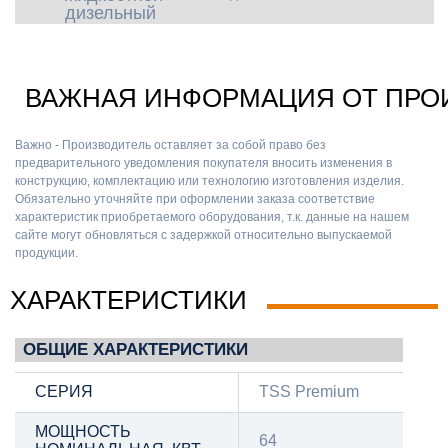
дизельный
ВАЖНАЯ ИНФОРМАЦИЯ ОТ ПРО
Важно - Производитель оставляет за собой право без
предварительного уведомления покупателя вносить изменения в
конструкцию, комплектацию или технологию изготовления изделия.
Обязательно уточняйте при оформлении заказа соответствие
характеристик приобретаемого оборудования, т.к. данные на нашем
сайте могут обновляться с задержкой относительно выпускаемой
продукции.
ХАРАКТЕРИСТИКИ
ОБЩИЕ ХАРАКТЕРИСТИКИ
СЕРИЯ
TSS Premium
МОЩНОСТЬ
64