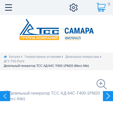
0
Каталог
Генераторные установки
Дизельные генераторы
ДГУ TSS Prof
Дизельный генератор ТСС АД-64С-Т400-1РМ20 (Mecc Alte)