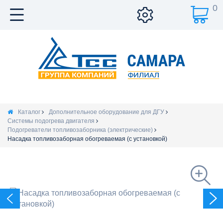
0
Каталог
Дополнительное оборудование для ДГУ
Системы подогрева двигателя
Подогреватели топливозаборника (электрические)
Насадка топливозаборная обогреваемая (с установкой)