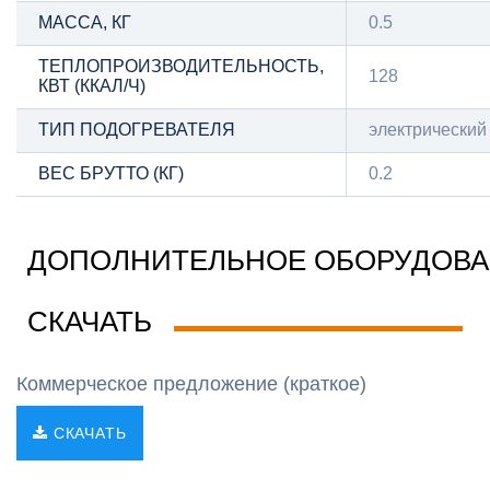
МАССА, КГ
0.5
ТЕПЛОПРОИЗВОДИТЕЛЬНОСТЬ,
128
КВТ (ККАЛ/Ч)
ТИП ПОДОГРЕВАТЕЛЯ
электрический
ВЕС БРУТТО (КГ)
0.2
ДОПОЛНИТЕЛЬНОЕ ОБОРУДОВ
СКАЧАТЬ
Коммерческое предложение (краткое)
СКАЧАТЬ