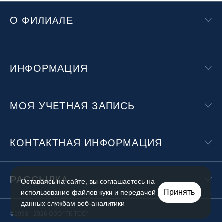
О ФИЛИАЛЕ
ИНФОРМАЦИЯ
МОЯ УЧЕТНАЯ ЗАПИСЬ
КОНТАКТНАЯ ИНФОРМАЦИЯ
РАССЫЛКА
Оставаясь на сайте, вы соглашаетесь на
Принять
использование файлов куки и передачей
данных службам веб-аналитики
©1993 - 2026 ООО "ГК ТСС"