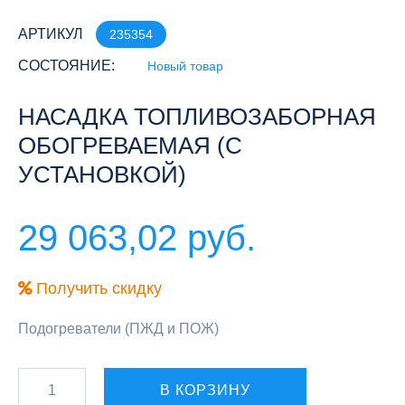
АРТИКУЛ
235354
СОСТОЯНИЕ:
Новый товар
НАСАДКА ТОПЛИВОЗАБОРНАЯ
ОБОГРЕВАЕМАЯ (С
УСТАНОВКОЙ)
29 063,02 руб.
Получить скидку
Подогреватели (ПЖД и ПОЖ)
В КОРЗИНУ