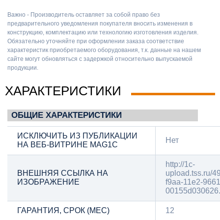
Важно - Производитель оставляет за собой право без
предварительного уведомления покупателя вносить изменения в
конструкцию, комплектацию или технологию изготовления изделия.
Обязательно уточняйте при оформлении заказа соответствие
характеристик приобретаемого оборудования, т.к. данные на нашем
сайте могут обновляться с задержкой относительно выпускаемой
продукции.
ХАРАКТЕРИСТИКИ
ОБЩИЕ ХАРАКТЕРИСТИКИ
ИСКЛЮЧИТЬ ИЗ ПУБЛИКАЦИИ
Нет
НА ВЕБ-ВИТРИНЕ MAG1C
http://1c-
ВНЕШНЯЯ ССЫЛКА НА
upload.tss.ru/4
ИЗОБРАЖЕНИЕ
f9aa-11e2-9661
00155d030626.
ГАРАНТИЯ, СРОК (МЕС)
12