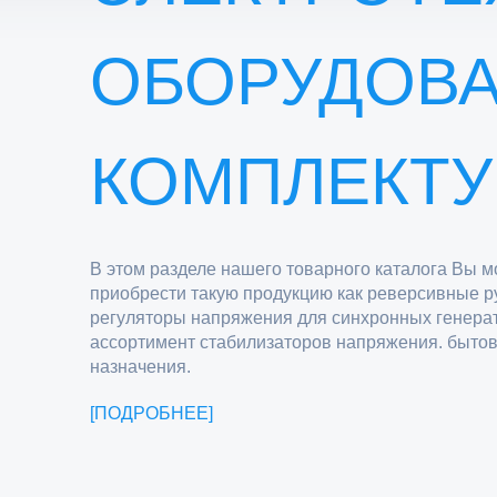
ОБОРУДОВА
КОМПЛЕКТ
В этом разделе нашего товарного каталога Вы м
приобрести такую продукцию как реверсивные р
регуляторы напряжения для синхронных генерат
ассортимент стабилизаторов напряжения. быто
назначения.
ПОДРОБНЕЕ