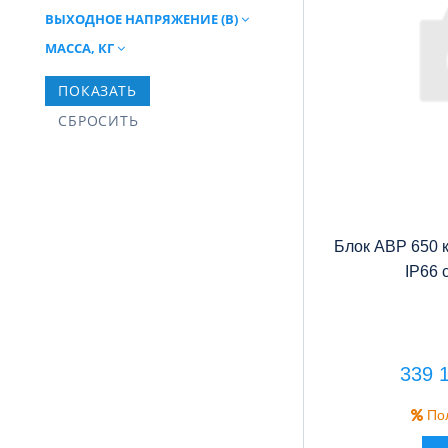
ВЫХОДНОЕ НАПРЯЖЕНИЕ (В)
МАССА, КГ
Блок АВР 650 
IP66 
339 
Пол