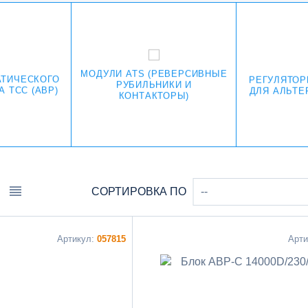
МОДУЛИ ATS (РЕВЕРСИВНЫЕ
ТИЧЕСКОГО
РЕГУЛЯТО
РУБИЛЬНИКИ И
 ТСС (АВР)
ДЛЯ АЛЬТЕ
КОНТАКТОРЫ)
СОРТИРОВКА ПО
--
Артикул:
057815
Арт