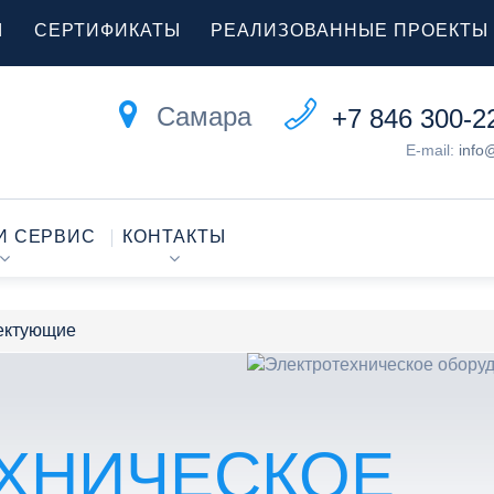
Ы
СЕРТИФИКАТЫ
РЕАЛИЗОВАННЫЕ ПРОЕКТЫ
Самара
+7 846 300-2
E-mail:
info
И СЕРВИС
КОНТАКТЫ
лектующие
ХНИЧЕСКОЕ