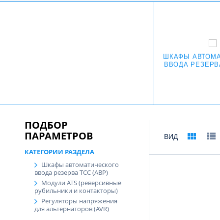
ШКАФЫ АВТОМА
ВВОДА РЕЗЕРВА
ПОДБОР
ПАРАМЕТРОВ
ВИД
КАТЕГОРИИ РАЗДЕЛА
Шкафы автоматического
ввода резерва ТСС (АВР)
Модули ATS (реверсивные
рубильники и контакторы)
Регуляторы напряжения
для альтернаторов (AVR)