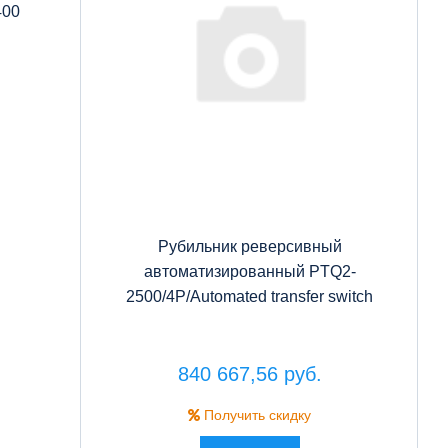
400
Рубильник реверсивный
автоматизированный PTQ2-
2500/4P/Automated transfer switch
840 667,56 руб.
Получить скидку