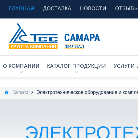
ГЛАВНАЯ
ДОСТАВКА
НОВОСТИ
ОТЗЫВ
О КОМПАНИИ
КАТАЛОГ ПРОДУКЦИИ
УСЛУГИ 
Каталог
Электротехническое оборудование и комп
ЭЛЕКТРОТЕ