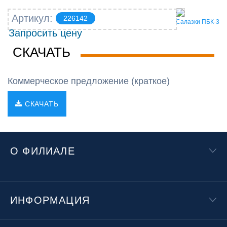
Артикул:
226142
Салазки ПБК-3
Запросить цену
СКАЧАТЬ
Коммерческое предложение (краткое)
СКАЧАТЬ
О ФИЛИАЛЕ
ИНФОРМАЦИЯ