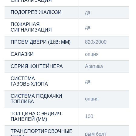
СИГНАЛИЗАЦИЯ
ПОДОГРЕВ ЖАЛЮЗИ
да
ПОЖАРНАЯ
да
СИГНАЛИЗАЦИЯ
ПРОЕМ ДВЕРИ (Ш;В; ММ)
820х2000
САЛАЗКИ
опция
СЕРИЯ КОНТЕЙНЕРА
Арктика
СИСТЕМА
да
ГАЗОВЫХЛОПА
СИСТЕМА ПОДКАЧКИ
опция
ТОПЛИВА
ТОЛЩИНА СЭНДВИЧ-
100
ПАНЕЛЕЙ (ММ)
ТРАНСПОРТИРОВОЧНЫЕ
рым болт