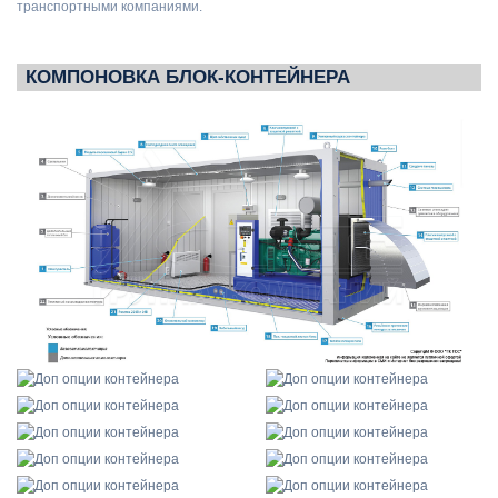
транспортными компаниями.
КОМПОНОВКА БЛОК-КОНТЕЙНЕРА