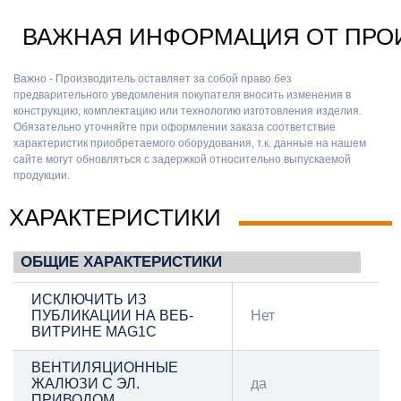
ВАЖНАЯ ИНФОРМАЦИЯ ОТ ПРО
Важно - Производитель оставляет за собой право без
предварительного уведомления покупателя вносить изменения в
конструкцию, комплектацию или технологию изготовления изделия.
Обязательно уточняйте при оформлении заказа соответствие
характеристик приобретаемого оборудования, т.к. данные на нашем
сайте могут обновляться с задержкой относительно выпускаемой
продукции.
ХАРАКТЕРИСТИКИ
ОБЩИЕ ХАРАКТЕРИСТИКИ
ИСКЛЮЧИТЬ ИЗ
ПУБЛИКАЦИИ НА ВЕБ-
Нет
ВИТРИНЕ MAG1C
ВЕНТИЛЯЦИОННЫЕ
ЖАЛЮЗИ С ЭЛ.
да
ПРИВОДОМ