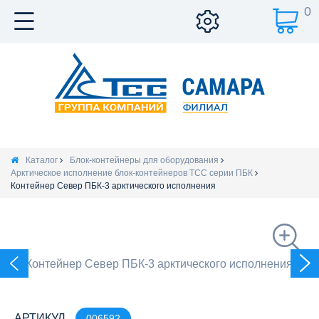
0
Каталог
Блок-контейнеры для оборудования
Арктическое исполнение блок-контейнеров ТСС серии ПБК
Контейнер Север ПБК-3 арктического исполнения
АРТИКУЛ
006592