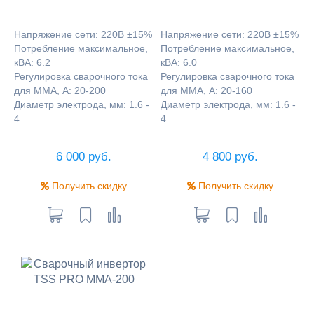
Напряжение сети: 220В ±15%
Напряжение сети: 220В ±15%
Потребление максимальное,
Потребление максимальное,
кВА: 6.2
кВА: 6.0
Регулировка сварочного тока
Регулировка сварочного тока
для ММА, А: 20-200
для ММА, А: 20-160
Диаметр электрода, мм: 1.6 -
Диаметр электрода, мм: 1.6 -
4
4
6 000 руб.
4 800 руб.
Получить скидку
Получить скидку