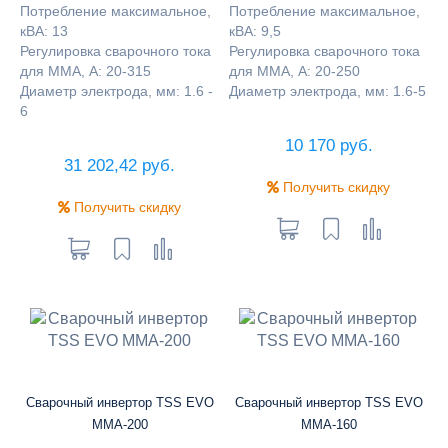
Потребление максимальное,
Потребление максимальное,
кВА: 13
кВА: 9,5
Регулировка сварочного тока
Регулировка сварочного тока
для ММА, А: 20-315
для ММА, А: 20-250
Диаметр электрода, мм: 1.6 -
Диаметр электрода, мм: 1.6-5
6
10 170 руб.
31 202,42 руб.
Получить скидку
Получить скидку
Сварочный инвертор ТSS EVO
Сварочный инвертор ТSS EVO
MMA-200
MMA-160