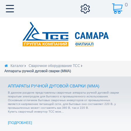
0
Каталог
Сварочное оборудование ТСС
Аппараты ручной дуговой сварки (MMA)
АППАРАТЫ РУЧНОЙ ДУГОВОЙ СВАРКИ (MMA)
В данном разделе представлены сварочные аппараты ручной дуговой сварки
покрытым электродом для бытового и промышленного использования.
Основным отличием бытовых сварочных инверторов от промышленных
является напряжение питающей сети, для бытовых оно составляет 220 В, у
промышленных может составлять как 380 В, так и 220 В.
Купить сварочный инвертор ТСС мож...
ПОДРОБНЕЕ