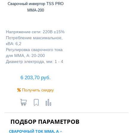
Сварочный инвертор TSS PRO
MMA-200
Напряжение сети: 220В ±15%
Потребление максимальное,
кВА: 6,2
Регулировка сварочного тока
для ММА, А: 20-200
Диаметр электрода, мм: 1 - 4
6 203,70 руб.
Получить скидку
ПОДБОР ПАРАМЕТРОВ
СВАРОЧНЫЙ ТОК ММА, А