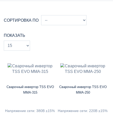
СОРТИРОВКА ПО
ПОКАЗАТЬ
Сварочный инвертор ТSS EVO
Сварочный инвертор ТSS EVO
MMA-315
MMA-250
Напряжение сети: 380В ±15%
Напряжение сети: 220В ±15%