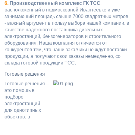
6.
Производственный комплекс ГК ТСС
,
расположенный в подмосковной Ивантеевке и уже
занимающий площадь свыше 7000 квадратных метров
- важный аргумент в пользу выбора нашей компании, в
качестве надёжного поставщика дизельных
электростанций, бензогенераторов и строительного
оборудования. Наша компания отличается от
конкурентов тем, что наши заказчики не ждут поставки
продукции, а получают свои заказы немедленно, со
склада готовой продукции ТСС.
Готовые решения
Готовые решения
–
это помощь в
подборе
электростанций
для однотипных
объектов, в