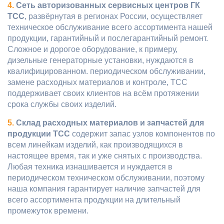
4.
Сеть авторизованных сервисных центров ГК
ТСС
, развёрнутая в регионах России, осуществляет
техническое обслуживание всего ассортимента нашей
продукции, гарантийный и послегарантийный ремонт.
Сложное и дорогое оборудование, к примеру,
дизельные генераторные установки, нуждаются в
квалифицированном. периодическом обслуживании,
замене расходных материалов и контроле, ТСС
поддерживает своих клиентов на всём протяжении
срока службы своих изделий.
5.
Склад расходных материалов и запчастей для
продукции ТСС
содержит запас узлов компонентов по
всем линейкам изделий, как производящихся в
настоящее время, так и уже снятых с производства.
Любая техника изнашивается и нуждается в
периодическом техническом обслуживании, поэтому
наша компания гарантирует наличие запчастей для
всего ассортимента продукции на длительный
промежуток времени.