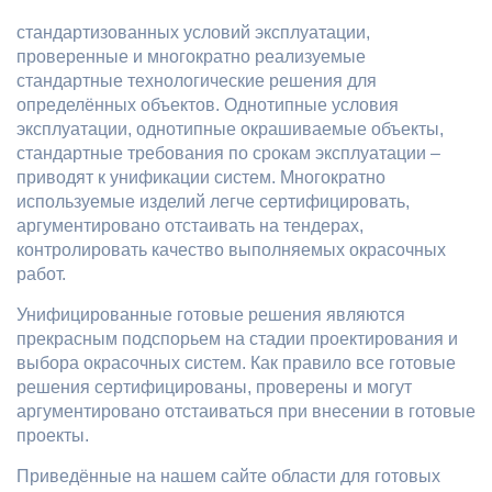
стандартизованных условий эксплуатации,
проверенные и многократно реализуемые
стандартные технологические решения для
определённых объектов. Однотипные условия
эксплуатации, однотипные окрашиваемые объекты,
стандартные требования по срокам эксплуатации –
приводят к унификации систем. Многократно
используемые изделий легче сертифицировать,
аргументировано отстаивать на тендерах,
контролировать качество выполняемых окрасочных
работ.
Унифицированные готовые решения являются
прекрасным подспорьем на стадии проектирования и
выбора окрасочных систем. Как правило все готовые
решения сертифицированы, проверены и могут
аргументировано отстаиваться при внесении в готовые
проекты.
Приведённые на нашем сайте области для готовых