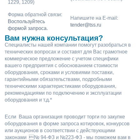
1229, 1209)
Форма обратной связи:
Напишите на E-mail:
Воспользуйтесь
tender@tss.ru
формой запроса.
Вам нужна консультация?
Специалисты нашей компании помогут разобраться в
технических вопросах и составят для Вас грамотное
коммерческое предложение с учетом специфики
вашего предприятия с обоснованием стоимости
оборудования, сроками и условиями поставки,
гарантийными обязательствами, подробными
техническими характеристиками оборудования,
рекомендациями по подключению и эксплуатации
оборудования и т.д.*
Если Ваша организация проводит торги по закупке
оборудования в форме запроса котировок, конкурсов
или аукционов в соответствии с действующими
законами № 94-ФЗ и №223-ФЗ - мы поможем вам в