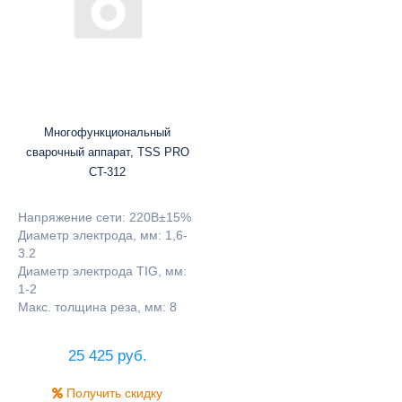
Многофункциональный
сварочный аппарат, TSS PRO
CT-312
Напряжение сети: 220В±15%
Диаметр электрода, мм: 1,6-
3.2
Диаметр электрода TIG, мм:
1-2
Макс. толщина реза, мм: 8
25 425 руб.
Получить скидку