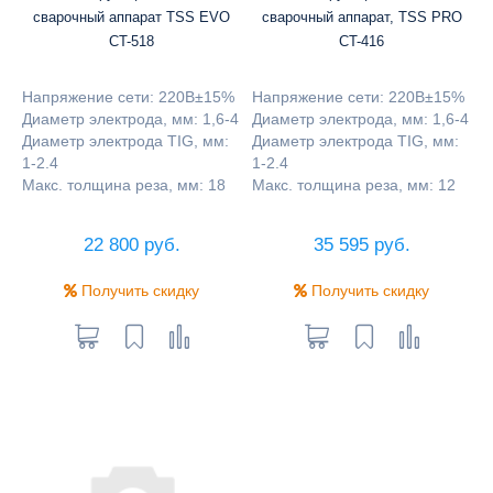
сварочный аппарат TSS EVO
сварочный аппарат, TSS PRO
CT-518
CT-416
Напряжение сети: 220В±15%
Напряжение сети: 220В±15%
Диаметр электрода, мм: 1,6-4
Диаметр электрода, мм: 1,6-4
Диаметр электрода TIG, мм:
Диаметр электрода TIG, мм:
1-2.4
1-2.4
Макс. толщина реза, мм: 18
Макс. толщина реза, мм: 12
22 800 руб.
35 595 руб.
Получить скидку
Получить скидку