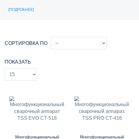
ПОДРОБНЕЕ
СОРТИРОВКА ПО
ПОКАЗАТЬ
Многофункциональный
Многофункциональный