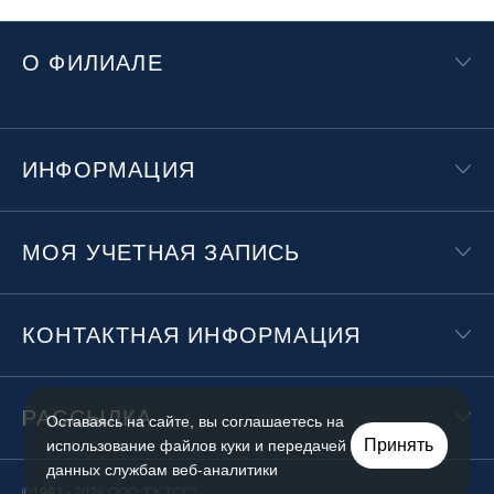
О ФИЛИАЛЕ
ИНФОРМАЦИЯ
МОЯ УЧЕТНАЯ ЗАПИСЬ
КОНТАКТНАЯ ИНФОРМАЦИЯ
РАССЫЛКА
Оставаясь на сайте, вы соглашаетесь на
Принять
использование файлов куки и передачей
данных службам веб-аналитики
©1993 - 2026 ООО "ГК ТСС"