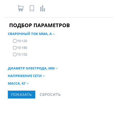
ПОДБОР ПАРАМЕТРОВ
СВАРОЧНЫЙ ТОК ММА, А
10-120
10-180
15-150
ДИАМЕТР ЭЛЕКТРОДА, ММ
НАПРЯЖЕНИЕ СЕТИ
МАССА, КГ