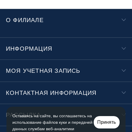
О ФИЛИАЛЕ
ИНФОРМАЦИЯ
МОЯ УЧЕТНАЯ ЗАПИСЬ
КОНТАКТНАЯ ИНФОРМАЦИЯ
РАССЫЛКА
Оставаясь на сайте, вы соглашаетесь на
Принять
использование файлов куки и передачей
данных службам веб-аналитики