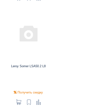
Leroy Somer LSA50.2 L8
Получить скидку