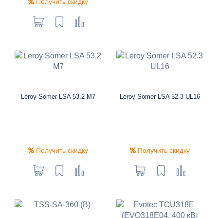
Получить скидку
Leroy Somer LSA 53.2 M7
Leroy Somer LSA 52.3 UL16
Получить скидку
Получить скидку