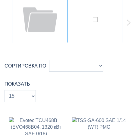
СОРТИРОВКА ПО
ПОКАЗАТЬ