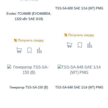
TSS-SA-600 SAE 1/14 (WT) PMG
Evotec TCU468B (EVO468B04,
1320 кВт SAE 0/18)
Получить скидку
Получить скидку
Генератор TSS-SA-150 (B)
TSS-SA-648 SAE 1/14 (WT) PMG