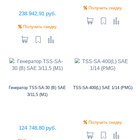
Получить скидку
238 942,91 руб.
Получить скидку
Генератор TSS-SA-30 (B) SAE
TSS-SA-400(L) SAE 1/14 (PMG)
3/11,5 (М1)
Получить скидку
124 748,80 руб.