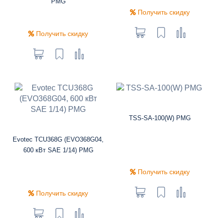
PMG
Получить скидку
Получить скидку
TSS-SA-100(W) PMG
Evotec TCU368G (EVO368G04,
600 кВт SAE 1/14) PMG
Получить скидку
Получить скидку