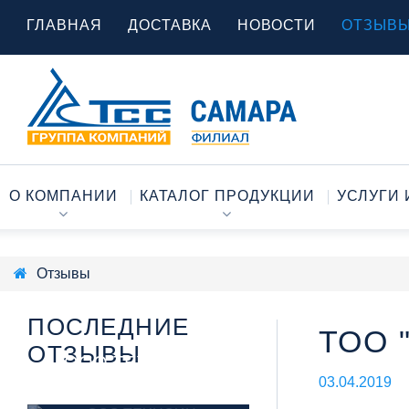
ГЛАВНАЯ
ДОСТАВКА
НОВОСТИ
ОТЗЫВ
О КОМПАНИИ
КАТАЛОГ ПРОДУКЦИИ
УСЛУГИ 
Отзывы
ПОСЛЕДНИЕ
ТОО "
ОТЗЫВЫ
ООО ТЕХНОИН -
03.04.2019
ЭЛЕКТРОСТАНЦИИ