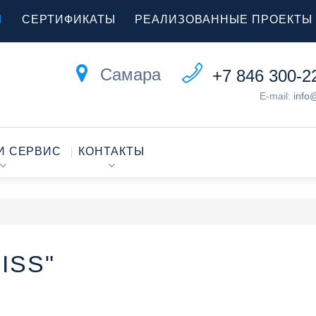
Ы
СЕРТИФИКАТЫ
РЕАЛИЗОВАННЫЕ ПРОЕКТЫ
Самара
+7 846 300-2
E-mail:
info
И СЕРВИС
КОНТАКТЫ
ISS"