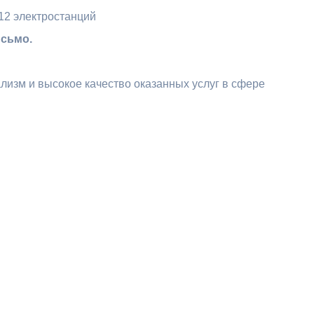
исьмо.
лизм и высокое качество оказанных услуг в сфере