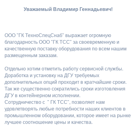
Уважаемый Владимир Геннадьевич!
ООО "ГК ТехноСпецСнаб" выражает огромную
благодарность ООО "ГК ТСС" за своевременную и
качественную поставку оборудования по всем нашим
размещенным заказам.
Отдельно хотим отметить работу сервисной службы.
Доработка и установку на ДГУ требуемых
дополнительных опций проходит в кратчайшие сроки.
Так же существенно сократились сроки изготовления
ДГУ в контейнерном исполнении.
Сотрудничество с " ГК ТСС", позволяет нам
удовлетворять любые потребности наших клиентов в
промышленном оборудовании, которое имеет на рынке
лучшее соотношение цены и качества.