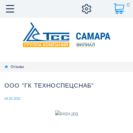
0
Отзывы
ООО "ГК ТЕХНОСПЕЦСНАБ"
04.02.2022