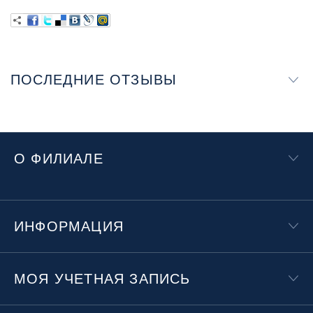
ПОСЛЕДНИЕ ОТЗЫВЫ
О ФИЛИАЛЕ
ИНФОРМАЦИЯ
МОЯ УЧЕТНАЯ ЗАПИСЬ