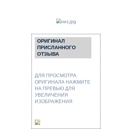
ОРИГИНАЛ
ПРИСЛАННОГО
ОТЗЫВА
ДЛЯ ПРОСМОТРА
ОРИГИНАЛА НАЖМИТЕ
НА ПРЕВЬЮ ДЛЯ
УВЕЛИЧЕНИЯ
ИЗОБРАЖЕНИЯ