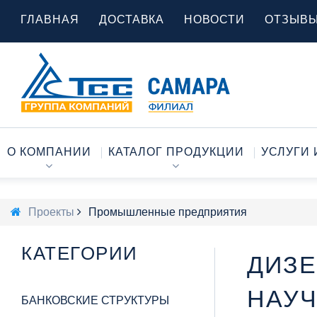
ГЛАВНАЯ
ДОСТАВКА
НОВОСТИ
ОТЗЫВ
О КОМПАНИИ
КАТАЛОГ ПРОДУКЦИИ
УСЛУГИ 
Проекты
Промышленные предприятия
КАТЕГОРИИ
ДИЗЕ
НАУ
БАНКОВСКИЕ СТРУКТУРЫ