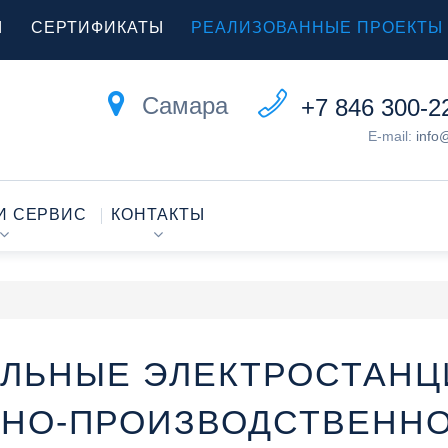
Ы
СЕРТИФИКАТЫ
РЕАЛИЗОВАННЫЕ ПРОЕКТЫ
Самара
+7 846 300-2
E-mail:
info
И СЕРВИС
КОНТАКТЫ
ЛЬНЫЕ ЭЛЕКТРОСТАНЦИ
ЧНО-ПРОИЗВОДСТВЕННО