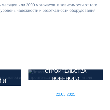
месяцев или 2000 моточасов, в зависимости от того,
 уровень надёжности и безотказности оборудования.
ДИЗЕЛЬНЫЙ
ЛЯ
ГЕНЕРАТОР ДЛЯ
ВА
СТРОИТЕЛЬСТВА
ВОЕННОГО
 И
ГОСПИТАЛЯ
КОЙ
22.05.2025