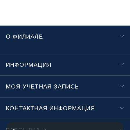
О ФИЛИАЛЕ
ИНФОРМАЦИЯ
МОЯ УЧЕТНАЯ ЗАПИСЬ
КОНТАКТНАЯ ИНФОРМАЦИЯ