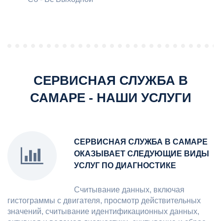
СЕРВИСНАЯ СЛУЖБА В
САМАРЕ - НАШИ УСЛУГИ
СЕРВИСНАЯ СЛУЖБА В САМАРЕ
ОКАЗЫВАЕТ СЛЕДУЮЩИЕ ВИДЫ
УСЛУГ ПО ДИАГНОСТИКЕ
Cчитывание данных, включая
гистограммы с двигателя, просмотр действительных
значений, считывание идентификационных данных,