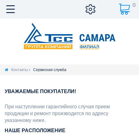
0
Контакты
Сервисная служба
УВАЖАЕМЫЕ ПОКУПАТЕЛИ!
При наступлении гарантийного случая прием
продукции и ремонт производится по адресу
указанному ниже.
НАШЕ РАСПОЛОЖЕНИЕ