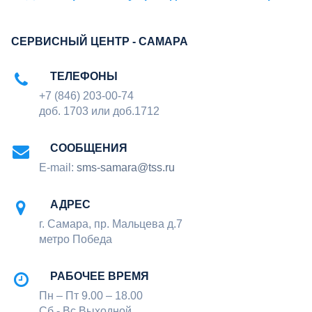
СЕРВИСНЫЙ ЦЕНТР - CАМАРА
ТЕЛЕФОНЫ
+7 (846) 203-00-74
доб. 1703 или доб.1712
СООБЩЕНИЯ
E-mail:
sms-samara@tss.ru
АДРЕС
г. Самара, пр. Мальцева д.7
метро Победа
РАБОЧЕЕ ВРЕМЯ
Пн – Пт 9.00 – 18.00
Сб - Вс Выходной