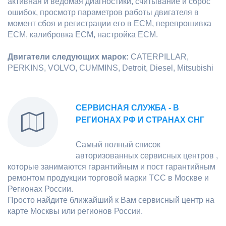
активная и ведомая диагностики, считывание и сброс
ошибок, просмотр параметров работы двигателя в
момент сбоя и регистрации его в ECM, перепрошивка
ECM, калибровка ECM, настройка ECM.
Двигатели следующих марок:
CATERPILLAR,
PERKINS, VOLVO, CUMMINS, Detroit, Diesel, Mitsubishi
СЕРВИСНАЯ СЛУЖБА - В
РЕГИОНАХ РФ И СТРАНАХ СНГ
Самый полный список
авторизованных сервисных центров ,
которые занимаются гарантийным и пост гарантийным
ремонтом продукции торговой марки ТСС в Москве и
Регионах России.
Просто найдите ближайший к Вам сервисный центр на
карте Москвы или регионов России.