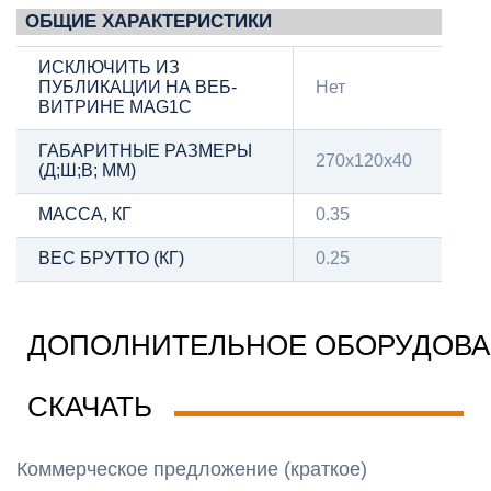
ОБЩИЕ ХАРАКТЕРИСТИКИ
ИСКЛЮЧИТЬ ИЗ
ПУБЛИКАЦИИ НА ВЕБ-
Нет
ВИТРИНЕ MAG1C
ГАБАРИТНЫЕ РАЗМЕРЫ
270х120х40
(Д;Ш;В; ММ)
МАССА, КГ
0.35
ВЕС БРУТТО (КГ)
0.25
ДОПОЛНИТЕЛЬНОЕ ОБОРУДОВ
СКАЧАТЬ
Коммерческое предложение (краткое)