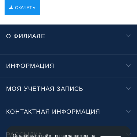
СКАЧАТЬ
О ФИЛИАЛЕ
ИНФОРМАЦИЯ
МОЯ УЧЕТНАЯ ЗАПИСЬ
КОНТАКТНАЯ ИНФОРМАЦИЯ
РАССЫЛКА
Оставаясь на сайте, вы соглашаетесь на