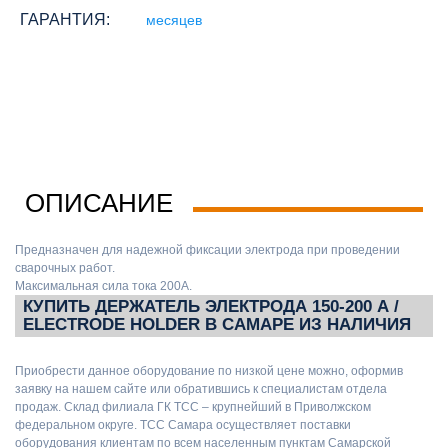
ГАРАНТИЯ:
месяцев
ОПИСАНИЕ
Предназначен для надежной фиксации электрода при проведении
сварочных работ.
Максимальная сила тока 200А.
КУПИТЬ ДЕРЖАТЕЛЬ ЭЛЕКТРОДА 150-200 А /
ELECTRODE HOLDER В САМАРЕ ИЗ НАЛИЧИЯ
Приобрести данное оборудование по низкой цене можно, оформив
заявку на нашем сайте или обратившись к специалистам отдела
продаж. Склад филиала ГК ТСС – крупнейший в Приволжском
федеральном округе. ТСС Самара осуществляет поставки
оборудования клиентам по всем населенным пунктам Самарской