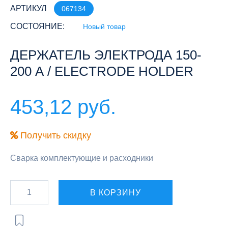
АРТИКУЛ
067134
СОСТОЯНИЕ:
Новый товар
ДЕРЖАТЕЛЬ ЭЛЕКТРОДА 150-
200 А / ELECTRODE HOLDER
453,12 руб.
Получить скидку
Сварка комплектующие и расходники
В КОРЗИНУ