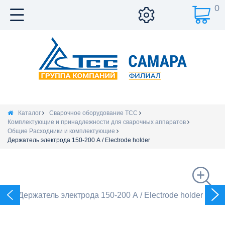
0
Каталог
Сварочное оборудование ТСС
Комплектующие и принадлежности для сварочных аппаратов
Общие Расходники и комплектующие
Держатель электрода 150-200 А / Electrode holder