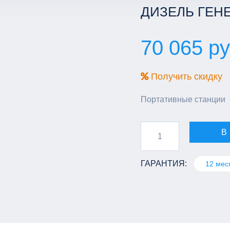
ДИЗЕЛЬ ГЕНЕ
70 065 ру
Получить скидку
Портативные станции
В
ГАРАНТИЯ:
12 мес