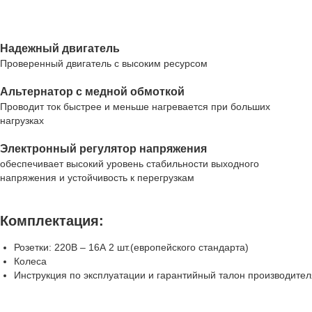
Надежный двигатель
Проверенный двигатель с высоким ресурсом
Альтернатор с медной обмоткой
Проводит ток быстрее и меньше нагревается при больших
нагрузках
Электронный регулятор напряжения
обеспечивает высокий уровень стабильности выходного
напряжения и устойчивость к перегрузкам
Комплектация:
Розетки: 220В – 16А 2 шт.(европейского стандарта)
Колеса
Инструкция по эксплуатации и гарантийный талон производител