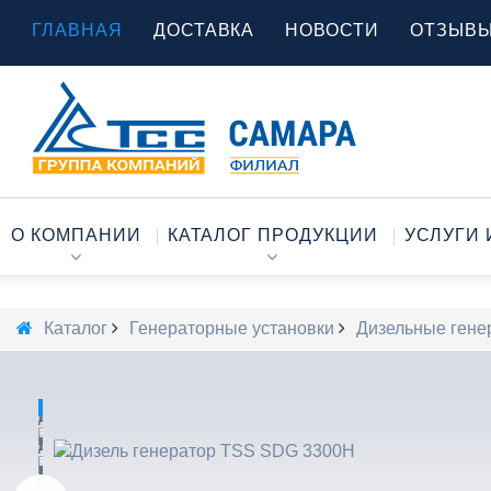
ГЛАВНАЯ
ДОСТАВКА
НОВОСТИ
ОТЗЫВ
О КОМПАНИИ
КАТАЛОГ ПРОДУКЦИИ
УСЛУГИ 
Каталог
Генераторные установки
Дизельные гене