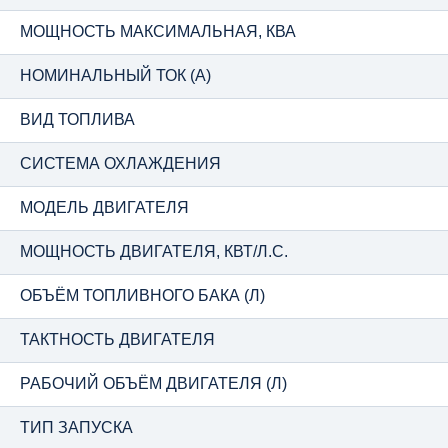
МОЩНОСТЬ МАКСИМАЛЬНАЯ, КВА
НОМИНАЛЬНЫЙ ТОК (А)
ВИД ТОПЛИВА
СИСТЕМА ОХЛАЖДЕНИЯ
МОДЕЛЬ ДВИГАТЕЛЯ
МОЩНОСТЬ ДВИГАТЕЛЯ, КВТ/Л.С.
ОБЪЁМ ТОПЛИВНОГО БАКА (Л)
ТАКТНОСТЬ ДВИГАТЕЛЯ
РАБОЧИЙ ОБЪЁМ ДВИГАТЕЛЯ (Л)
ТИП ЗАПУСКА