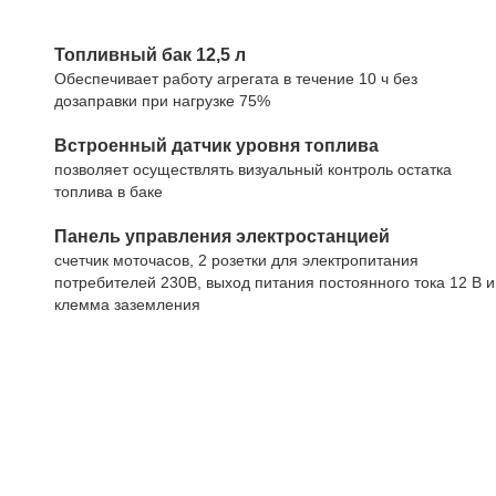
Топливный бак 12,5 л
Обеспечивает работу агрегата в течение 10 ч без
дозаправки при нагрузке 75%
Встроенный датчик уровня топлива
позволяет осуществлять визуальный контроль остатка
топлива в баке
Панель управления электростанцией
счетчик моточасов, 2 розетки для электропитания
потребителей 230В, выход питания постоянного тока 12 В и
клемма заземления