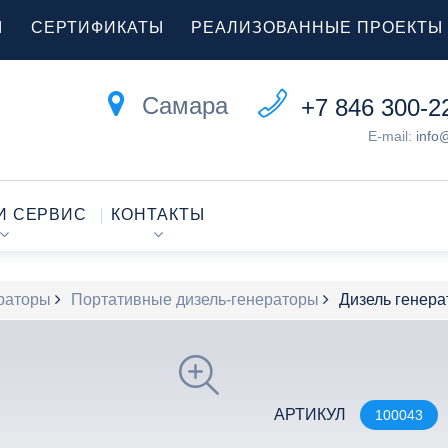
Ы
СЕРТИФИКАТЫ
РЕАЛИЗОВАННЫЕ ПРОЕКТЫ
Самара
+7 846 300-2
E-mail:
info
И СЕРВИС
КОНТАКТЫ
раторы
Портативные дизель-генераторы
Дизель генер
АРТИКУЛ
100043