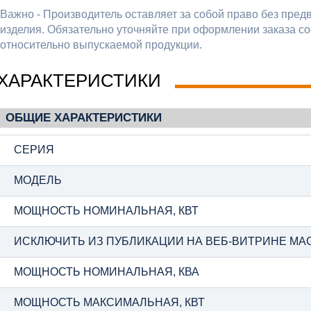
Важно - Производитель оставляет за собой право без пред
изделия. Обязательно уточняйте при оформлении заказа со
относительно выпускаемой продукции.
ХАРАКТЕРИСТИКИ
ОБЩИЕ ХАРАКТЕРИСТИКИ
СЕРИЯ
МОДЕЛЬ
МОЩНОСТЬ НОМИНАЛЬНАЯ, КВТ
ИСКЛЮЧИТЬ ИЗ ПУБЛИКАЦИИ НА ВЕБ-ВИТРИНЕ MA
МОЩНОСТЬ НОМИНАЛЬНАЯ, КВА
МОЩНОСТЬ МАКСИМАЛЬНАЯ, КВТ