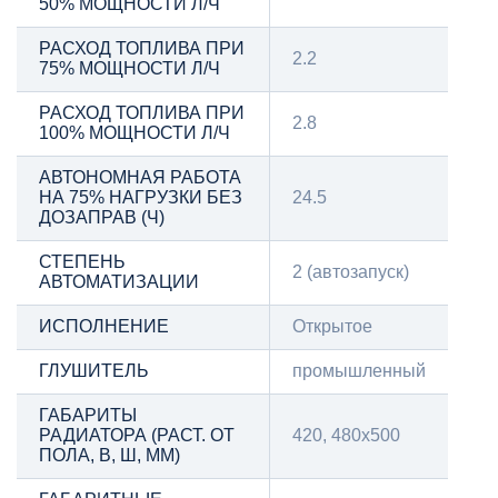
50% МОЩНОСТИ Л/Ч
РАСХОД ТОПЛИВА ПРИ
2.2
75% МОЩНОСТИ Л/Ч
РАСХОД ТОПЛИВА ПРИ
2.8
100% МОЩНОСТИ Л/Ч
АВТОНОМНАЯ РАБОТА
НА 75% НАГРУЗКИ БЕЗ
24.5
ДОЗАПРАВ (Ч)
СТЕПЕНЬ
2 (автозапуск)
АВТОМАТИЗАЦИИ
ИСПОЛНЕНИЕ
Открытое
ГЛУШИТЕЛЬ
промышленный
ГАБАРИТЫ
РАДИАТОРА (РАСТ. ОТ
420, 480х500
ПОЛА, В, Ш, ММ)