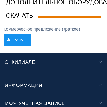
ДОПОЛНИТЕЛЬНОЕ ОБОРУДОВ
СКАЧАТЬ
Коммерческое предложение (краткое)
СКАЧАТЬ
О ФИЛИАЛЕ
ИНФОРМАЦИЯ
МОЯ УЧЕТНАЯ ЗАПИСЬ