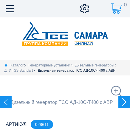
0
Каталог
Генераторные установки
Дизельные генераторы
ДГУ TSS Standart
Дизельный генератор ТСС АД-10С-Т400 с АВР
АРТИКУЛ
028611