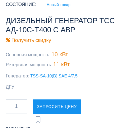
СОСТОЯНИЕ:
Новый товар
ДИЗЕЛЬНЫЙ ГЕНЕРАТОР ТСС
АД-10С-Т400 С АВР
Получить скидку
10 кВт
Основная мощность:
11 кВт
Резервная мощность:
Генератор:
TSS-SA-10(B) SAE 4/7,5
ДГУ
ЗАПРОСИТЬ ЦЕНУ