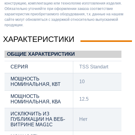
конструкцию, комплектацию или технологию изготовления изделия.
Обязательно уточняйте при оформлении заказа соответствие
характеристик приобретаемого оборудования, т.к. данные на нашем
сайте могут обновляться с задержкой относительно выпускаемой
продукции.
ХАРАКТЕРИСТИКИ
ОБЩИЕ ХАРАКТЕРИСТИКИ
СЕРИЯ
TSS Standart
МОЩНОСТЬ
10
НОМИНАЛЬНАЯ, КВТ
МОЩНОСТЬ
12.5
НОМИНАЛЬНАЯ, КВА
ИСКЛЮЧИТЬ ИЗ
ПУБЛИКАЦИИ НА ВЕБ-
Нет
ВИТРИНЕ MAG1C