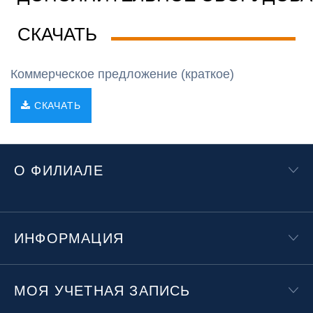
СКАЧАТЬ
Коммерческое предложение (краткое)
СКАЧАТЬ
О ФИЛИАЛЕ
ИНФОРМАЦИЯ
МОЯ УЧЕТНАЯ ЗАПИСЬ