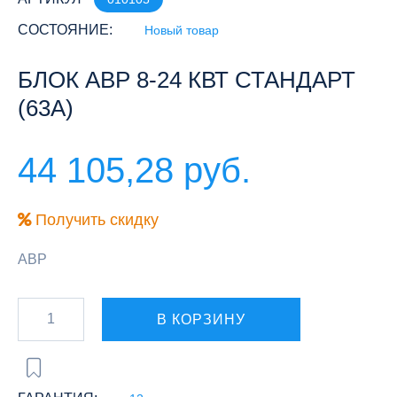
СОСТОЯНИЕ:
Новый товар
БЛОК АВР 8-24 КВТ СТАНДАРТ
(63А)
44 105,28 руб.
Получить скидку
АВР
В КОРЗИНУ