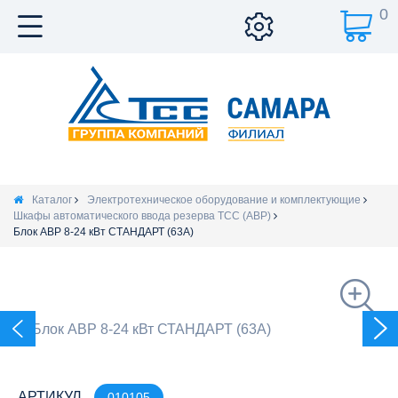
0
Каталог
Электротехническое оборудование и комплектующие
Шкафы автоматического ввода резерва ТСС (АВР)
Блок АВР 8-24 кВт СТАНДАРТ (63А)
АРТИКУЛ
010105