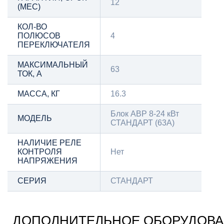
12
(МЕС)
КОЛ-ВО
ПОЛЮСОВ
4
ПЕРЕКЛЮЧАТЕЛЯ
МАКСИМАЛЬНЫЙ
63
ТОК, А
МАССА, КГ
16.3
Блок АВР 8-24 кВт
МОДЕЛЬ
СТАНДАРТ (63А)
НАЛИЧИЕ РЕЛЕ
КОНТРОЛЯ
Нет
НАПРЯЖЕНИЯ
СЕРИЯ
СТАНДАРТ
ДОПОЛНИТЕЛЬНОЕ ОБОРУДОВ