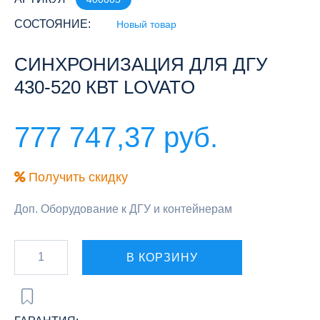
СОСТОЯНИЕ:
Новый товар
СИНХРОНИЗАЦИЯ ДЛЯ ДГУ
430-520 КВТ LOVATO
777 747,37 руб.
Получить скидку
Доп. Оборудование к ДГУ и контейнерам
В КОРЗИНУ