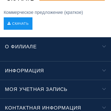
Коммерческое предложение (краткое)
СКАЧАТЬ
О ФИЛИАЛЕ
ИНФОРМАЦИЯ
МОЯ УЧЕТНАЯ ЗАПИСЬ
КОНТАКТНАЯ ИНФОРМАЦИЯ