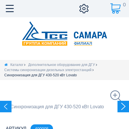
0
Каталог
Дополнительное оборудование для ДГУ
Системы синхронизации дизельных электростанций
Синхронизация для ДГУ 430-520 кВт Lovato
АРТИКУЛ
400005