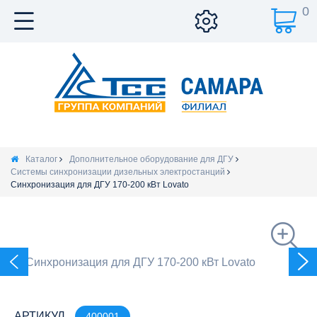
0
Каталог
Дополнительное оборудование для ДГУ
Системы синхронизации дизельных электростанций
Синхронизация для ДГУ 170-200 кВт Lovato
АРТИКУЛ
400001