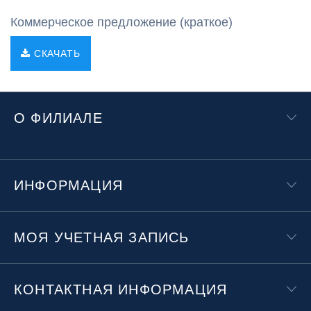
Коммерческое предложение (краткое)
СКАЧАТЬ
О ФИЛИАЛЕ
ИНФОРМАЦИЯ
МОЯ УЧЕТНАЯ ЗАПИСЬ
КОНТАКТНАЯ ИНФОРМАЦИЯ