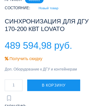
СОСТОЯНИЕ:
Новый товар
СИНХРОНИЗАЦИЯ ДЛЯ ДГУ
170-200 КВТ LOVATO
489 594,98 руб.
Получить скидку
Доп. Оборудование к ДГУ и контейнерам
В КОРЗИНУ