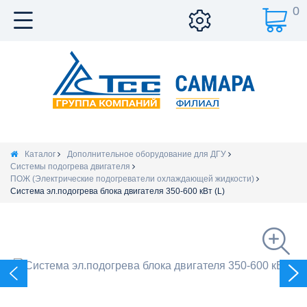
0
Каталог
Дополнительное оборудование для ДГУ
Системы подогрева двигателя
ПОЖ (Электрические подогреватели охлаждающей жидкости)
Система эл.подогрева блока двигателя 350-600 кВт (L)