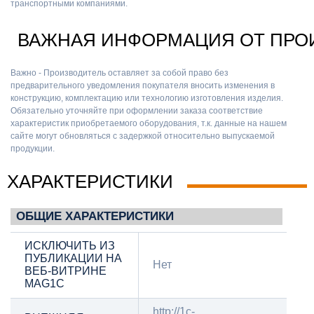
транспортными компаниями.
ВАЖНАЯ ИНФОРМАЦИЯ ОТ ПРО
Важно - Производитель оставляет за собой право без
предварительного уведомления покупателя вносить изменения в
конструкцию, комплектацию или технологию изготовления изделия.
Обязательно уточняйте при оформлении заказа соответствие
характеристик приобретаемого оборудования, т.к. данные на нашем
сайте могут обновляться с задержкой относительно выпускаемой
продукции.
ХАРАКТЕРИСТИКИ
ОБЩИЕ ХАРАКТЕРИСТИКИ
ИСКЛЮЧИТЬ ИЗ
ПУБЛИКАЦИИ НА
Нет
ВЕБ-ВИТРИНЕ
MAG1C
http://1c-