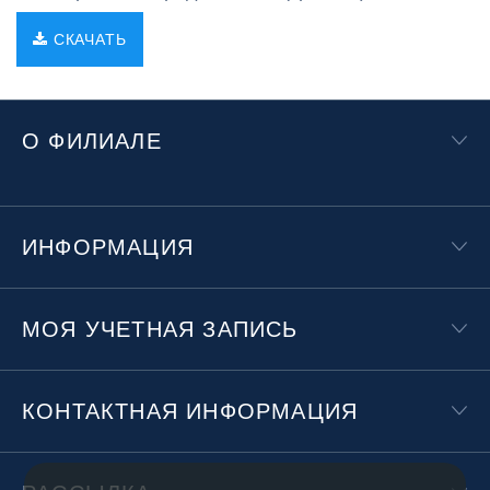
СКАЧАТЬ
О ФИЛИАЛЕ
ИНФОРМАЦИЯ
МОЯ УЧЕТНАЯ ЗАПИСЬ
КОНТАКТНАЯ ИНФОРМАЦИЯ