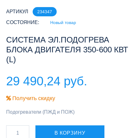
АРТИКУЛ
234347
СОСТОЯНИЕ:
Новый товар
СИСТЕМА ЭЛ.ПОДОГРЕВА
БЛОКА ДВИГАТЕЛЯ 350-600 КВТ
(L)
29 490,24 руб.
Получить скидку
Подогреватели (ПЖД и ПОЖ)
В КОРЗИНУ