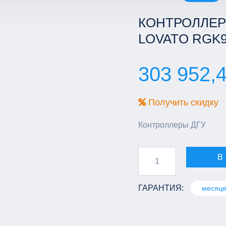
КОНТРОЛЛЕР
LOVATO RGK
303 952,4
Получить скидку
Контроллеры ДГУ
В
ГАРАНТИЯ:
месяце