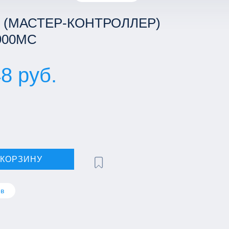
 (МАСТЕР-КОНТРОЛЛЕР)
900MC
8 руб.
 КОРЗИНУ
в