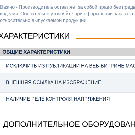
Важно - Производитель оставляет за собой право без пред
изделия. Обязательно уточняйте при оформлении заказа со
относительно выпускаемой продукции.
ХАРАКТЕРИСТИКИ
ОБЩИЕ ХАРАКТЕРИСТИКИ
ИСКЛЮЧИТЬ ИЗ ПУБЛИКАЦИИ НА ВЕБ-ВИТРИНЕ MA
ВНЕШНЯЯ ССЫЛКА НА ИЗОБРАЖЕНИЕ
НАЛИЧИЕ РЕЛЕ КОНТРОЛЯ НАПРЯЖЕНИЯ
ДОПОЛНИТЕЛЬНОЕ ОБОРУДОВА