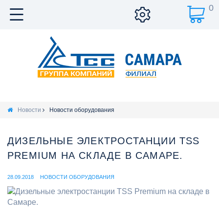
0
Новости
Новости оборудования
ДИЗЕЛЬНЫЕ ЭЛЕКТРОСТАНЦИИ TSS
PREMIUM НА СКЛАДЕ В САМАРЕ.
28.09.2018
НОВОСТИ ОБОРУДОВАНИЯ