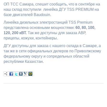
ОП ТСС Самара, спешит сообщить, что в сентябре на
наш склад поступили линейка ДГУ TSS PREMIUM на
базе двигателей Baudouin.
Линейка дизельных электростанций TSS Premium
представлена основными мощностями:
60, 80, 100,
120, 200 кВТ.
Так же доступны для заказа АВР,
прицепы, кожухи, контейнеры.
ДГУ доступны для заказа с нашего склада в Самаре, а
так же в сети официальных дилеров по Приволжскому
федеральному округу и сопредельных областей
республики Казахстан.