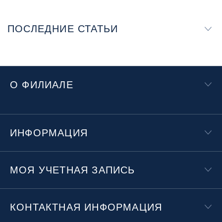
ПОСЛЕДНИЕ СТАТЬИ
О ФИЛИАЛЕ
ИНФОРМАЦИЯ
МОЯ УЧЕТНАЯ ЗАПИСЬ
КОНТАКТНАЯ ИНФОРМАЦИЯ