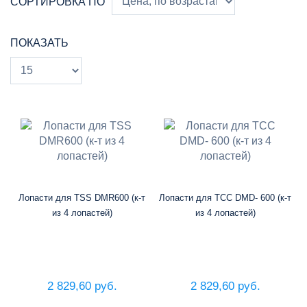
СОРТИРОВКА ПО
ПОКАЗАТЬ
Лопасти для TSS DMR600 (к-т
Лопасти для ТСС DMD- 600 (к-т
из 4 лопастей)
из 4 лопастей)
2 829,60 руб.
2 829,60 руб.