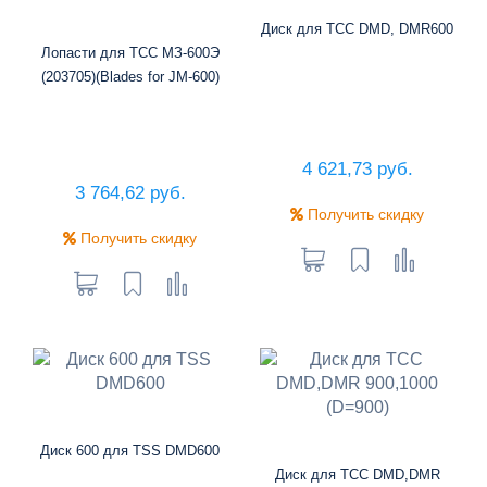
Диск для ТСС DMD, DMR600
Лопасти для ТСС МЗ-600Э
(203705)(Blades for JM-600)
4 621,73 руб.
3 764,62 руб.
Получить скидку
Получить скидку
Диск 600 для TSS DMD600
Диск для ТСС DMD,DMR