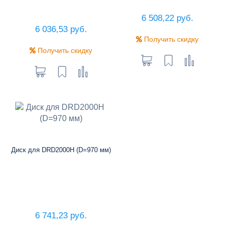
6 508,22 руб.
6 036,53 руб.
Получить скидку
Получить скидку
Диск для DRD2000H (D=970 мм)
6 741,23 руб.