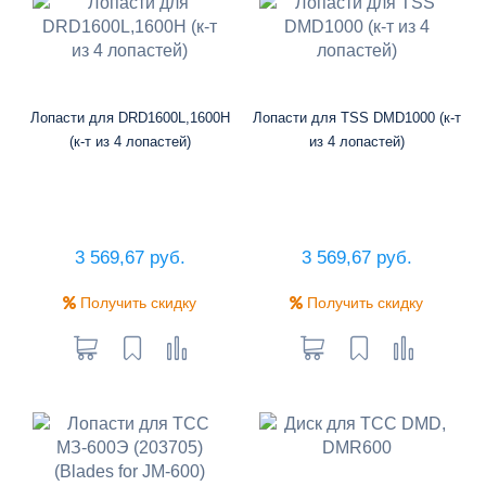
Лопасти для DRD1600L,1600H
Лопасти для TSS DMD1000 (к-т
(к-т из 4 лопастей)
из 4 лопастей)
3 569,67 руб.
3 569,67 руб.
Получить скидку
Получить скидку