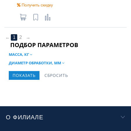
Получить скидку
←
1
2
→
ПОДБОР ПАРАМЕТРОВ
МАССА, КГ
ДИАМЕТР ОБРАБОТКИ, ММ
О ФИЛИАЛЕ