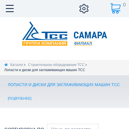
0
Каталог
Строительное оборудование ТСС
Лопасти и диски для заглаживающих машин ТСС
ЛОПАСТИ И ДИСКИ ДЛЯ ЗАГЛАЖИВАЮЩИХ МАШИН ТСС
ПОДРОБНЕЕ