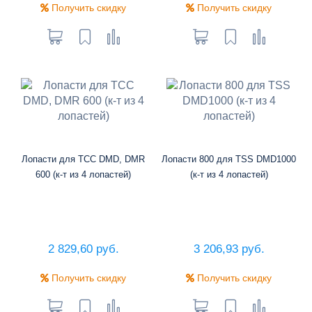
Получить скидку
Получить скидку
Лопасти для ТСС DMD, DMR
Лопасти 800 для TSS DMD1000
600 (к-т из 4 лопастей)
(к-т из 4 лопастей)
2 829,60 руб.
3 206,93 руб.
Получить скидку
Получить скидку