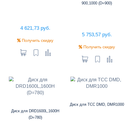
900,1000 (D=900)
4 621,73 руб.
5 753,57 руб.
Получить скидку
Получить скидку
Диск для ТСС DMD, DMR1000
Диск для DRD1600L,1600H
(D=780)