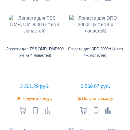
Лопасти для TSS DMR, DMD600
Лопасти для DRD 2000H (к-т из
(к-т из 4 лопастей)
4-х лопастей)
3 301,29 руб.
3 569,67 руб.
Получить скидку
Получить скидку