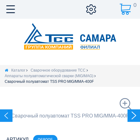
0
Каталог
Сварочное оборудование ТСС
Аппараты полуавтоматической сварки (MIG/MAG)
Сварочный полуавтомат TSS PRO MIG/MMA-400F
АРТИКУЛ
068005