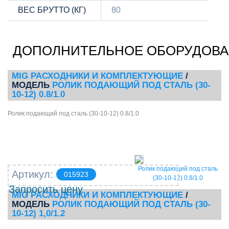
ВЕС БРУТТО (КГ)
80
ДОПОЛНИТЕЛЬНОЕ ОБОРУДОВ
MIG РАСХОДНИКИ И КОМПЛЕКТУЮЩИЕ
/
МОДЕЛЬ
РОЛИК ПОДАЮЩИЙ ПОД СТАЛЬ (30-
10-12) 0.8/1.0
Ролик подающий под сталь (30-10-12) 0.8/1.0
Ролик подающий под сталь
Артикул:
015923
(30-10-12) 0.8/1.0
Запросить цену
MIG РАСХОДНИКИ И КОМПЛЕКТУЮЩИЕ
/
МОДЕЛЬ
РОЛИК ПОДАЮЩИЙ ПОД СТАЛЬ (30-
10-12) 1,0/1.2