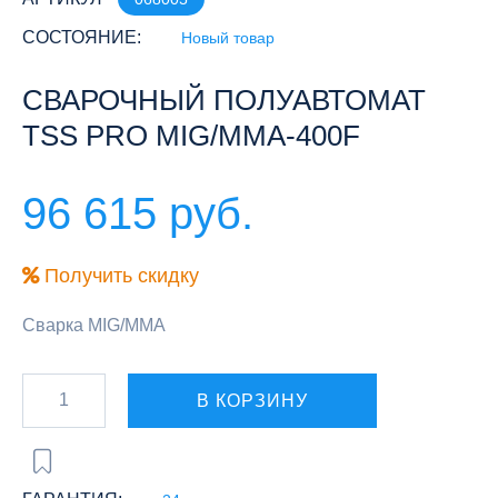
СОСТОЯНИЕ:
Новый товар
СВАРОЧНЫЙ ПОЛУАВТОМАТ
TSS PRO MIG/MMA-400F
96 615 руб.
Получить скидку
Сварка MIG/MMA
В КОРЗИНУ