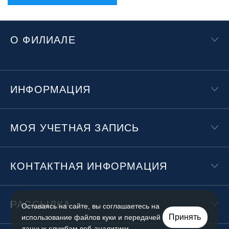
О ФИЛИАЛЕ
ИНФОРМАЦИЯ
МОЯ УЧЕТНАЯ ЗАПИСЬ
КОНТАКТНАЯ ИНФОРМАЦИЯ
РАССЫЛКА
Оставаясь на сайте, вы соглашаетесь на
Принять
использование файлов куки и передачей
данных службам веб-аналитики