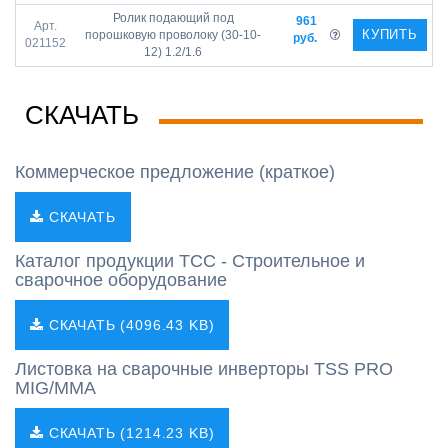
Ролик подающий под
961
Арт.
КУПИТЬ
порошковую проволоку (30-10-
руб.
021152
12) 1.2/1.6
СКАЧАТЬ
Коммерческое предложение (краткое)
СКАЧАТЬ
Каталог продукции ТСС - Строительное и
сварочное оборудование
СКАЧАТЬ (4096.43 KB)
Листовка на сварочные инверторы TSS PRO
MIG/MMA
СКАЧАТЬ (1214.23 KB)