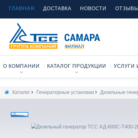
ГЛАВНАЯ
ДОСТАВКА
НОВОСТИ
ОТЗЫВ
О КОМПАНИИ
КАТАЛОГ ПРОДУКЦИИ
УСЛУГИ 
Каталог
Генераторные установки
Дизельные гене