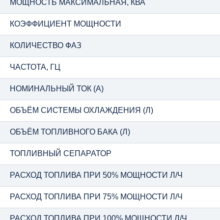
МОЩНОСТЬ МАКСИМАЛЬНАЯ, КВА
КОЭФФИЦИЕНТ МОЩНОСТИ
КОЛИЧЕСТВО ФАЗ
ЧАСТОТА, ГЦ
НОМИНАЛЬНЫЙ ТОК (А)
ОБЪЁМ СИСТЕМЫ ОХЛАЖДЕНИЯ (Л)
ОБЪЁМ ТОПЛИВНОГО БАКА (Л)
ТОПЛИВНЫЙ СЕПАРАТОР
РАСХОД ТОПЛИВА ПРИ 50% МОЩНОСТИ Л/Ч
РАСХОД ТОПЛИВА ПРИ 75% МОЩНОСТИ Л/Ч
РАСХОД ТОПЛИВА ПРИ 100% МОЩНОСТИ Л/Ч