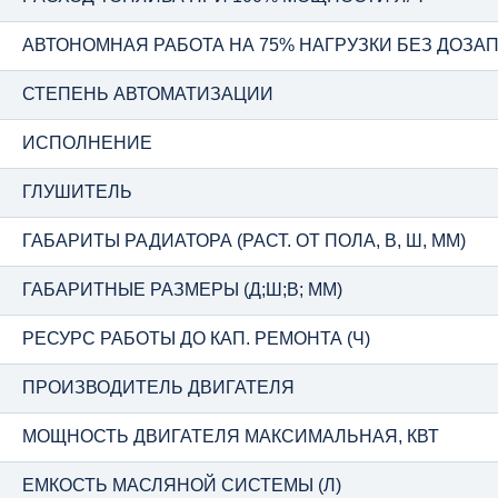
АВТОНОМНАЯ РАБОТА НА 75% НАГРУЗКИ БЕЗ ДОЗАПР
СТЕПЕНЬ АВТОМАТИЗАЦИИ
ИСПОЛНЕНИЕ
ГЛУШИТЕЛЬ
ГАБАРИТЫ РАДИАТОРА (РАСТ. ОТ ПОЛА, В, Ш, ММ)
ГАБАРИТНЫЕ РАЗМЕРЫ (Д;Ш;В; ММ)
РЕСУРС РАБОТЫ ДО КАП. РЕМОНТА (Ч)
ПРОИЗВОДИТЕЛЬ ДВИГАТЕЛЯ
МОЩНОСТЬ ДВИГАТЕЛЯ МАКСИМАЛЬНАЯ, КВТ
ЕМКОСТЬ МАСЛЯНОЙ СИСТЕМЫ (Л)