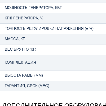
МОЩНОСТЬ ГЕНЕРАТОРА, КВТ
КПД ГЕНЕРАТОРА, %
ТОЧНОСТЬ РЕГУЛИРОВКИ НАПРЯЖЕНИЯ (± %)
МАССА, КГ
ВЕС БРУТТО (КГ)
КОМПЛЕКТАЦИЯ
ВЫСОТА РАМЫ (ММ)
ГАРАНТИЯ, СРОК (МЕС)
ДОПОЛНИТЕЛЬНОЕ ОБОРУДОВА