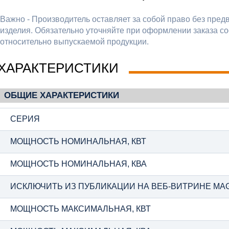
Важно - Производитель оставляет за собой право без пред
изделия. Обязательно уточняйте при оформлении заказа со
относительно выпускаемой продукции.
ХАРАКТЕРИСТИКИ
ОБЩИЕ ХАРАКТЕРИСТИКИ
СЕРИЯ
МОЩНОСТЬ НОМИНАЛЬНАЯ, КВТ
МОЩНОСТЬ НОМИНАЛЬНАЯ, КВА
ИСКЛЮЧИТЬ ИЗ ПУБЛИКАЦИИ НА ВЕБ-ВИТРИНЕ MA
МОЩНОСТЬ МАКСИМАЛЬНАЯ, КВТ