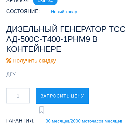
АРТИКУЛ
054234
СОСТОЯНИЕ:
Новый товар
ДИЗЕЛЬНЫЙ ГЕНЕРАТОР ТСС
АД-500С-Т400-1РНМ9 В
КОНТЕЙНЕРЕ
Получить скидку
ДГУ
ЗАПРОСИТЬ ЦЕНУ
ГАРАНТИЯ:
36 месяцев/2000 моточасов месяцев