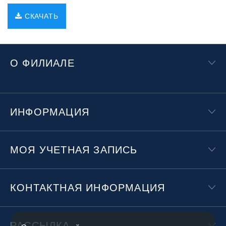
СКАЧАТЬ
О ФИЛИАЛЕ
ИНФОРМАЦИЯ
МОЯ УЧЕТНАЯ ЗАПИСЬ
КОНТАКТНАЯ ИНФОРМАЦИЯ
РАССЫЛКА