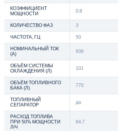
КОЭФФИЦИЕНТ
0.8
МОЩНОСТИ
КОЛИЧЕСТВО ФАЗ
3
ЧАСТОТА, ГЦ
50
НОМИНАЛЬНЫЙ ТОК
939
(А)
ОБЪЁМ СИСТЕМЫ
101
ОХЛАЖДЕНИЯ (Л)
ОБЪЁМ ТОПЛИВНОГО
770
БАКА (Л)
ТОПЛИВНЫЙ
да
СЕПАРАТОР
РАСХОД ТОПЛИВА
ПРИ 50% МОЩНОСТИ
64.7
Л/Ч