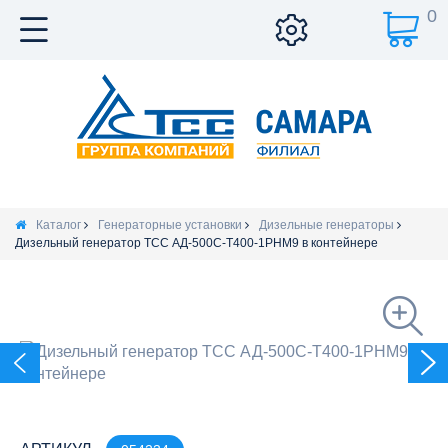
0
Каталог
Генераторные установки
Дизельные генераторы
Дизельный генератор ТСС АД-500С-Т400-1РНМ9 в контейнере