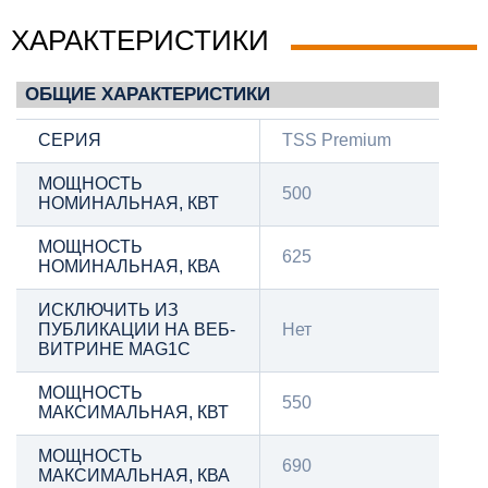
ХАРАКТЕРИСТИКИ
ОБЩИЕ ХАРАКТЕРИСТИКИ
СЕРИЯ
TSS Premium
МОЩНОСТЬ
500
НОМИНАЛЬНАЯ, КВТ
МОЩНОСТЬ
625
НОМИНАЛЬНАЯ, КВА
ИСКЛЮЧИТЬ ИЗ
ПУБЛИКАЦИИ НА ВЕБ-
Нет
ВИТРИНЕ MAG1C
МОЩНОСТЬ
550
МАКСИМАЛЬНАЯ, КВТ
МОЩНОСТЬ
690
МАКСИМАЛЬНАЯ, КВА