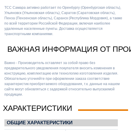
ТСС Самара активно работает по Оренбургу (Оренбургская область),
Ульяновск (Ульяновская область), Саратов (Саратовская область),
Пенза (Пензенская область), Саранск (Республика Мордовия), а также
по всей территории Российской Федерации, включая наиболее
удаленные населенные пункты. Доставка осуществляется
транспортными компаниями.
ВАЖНАЯ ИНФОРМАЦИЯ ОТ ПРО
Важно - Производитель оставляет за собой право без
предварительного уведомления покупателя вносить изменения в
конструкцию, комплектацию или технологию изготовления изделия.
Обязательно уточняйте при оформлении заказа соответствие
характеристик приобретаемого оборудования, т.к. данные на нашем
сайте могут обновляться с задержкой относительно выпускаемой
продукции.
ХАРАКТЕРИСТИКИ
ОБЩИЕ ХАРАКТЕРИСТИКИ