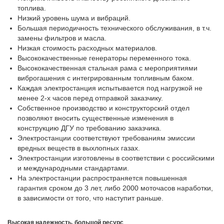
топлива.
Низкий уровень шума и вибраций.
Большая периодичность технического обслуживания, в т.ч.
замены фильтров и масла.
Низкая стоимость расходных материалов.
Высококачественные генераторы переменного тока.
Высококачественная стальная рама с мероприятиями
виброгашения с интегрированным топливным баком.
Каждая электростанция испытывается под нагрузкой не
менее 2-х часов перед отправкой заказчику.
Собственное производство и конструкторский отдел
позволяют вносить существенные изменения в
конструкцию ДГУ по требованию заказчика.
Электростанции соответствуют требованиям эмиссии
вредных веществ в выхлопных газах.
Электростанции изготовлены в соответствии с российскими
и международными стандартами.
На электростанции распространяется повышенная
гарантия сроком до 3 лет, либо 2000 моточасов наработки,
в зависимости от того, что наступит раньше.
Высокая надежность, большой ресурс