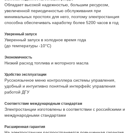
Обладает высокой надежностью, большим ресурсом,
увеличенной периодичностью обслуживания при
минимальных простоях для него, поэтому электростанция
способна обеспечивать наработку болеe 5200 часов в год
Уверенный запуск
Уверенный запуск в холодное время года
(до температуры -10°С)
Экономичность
Низкий расход топлива и моторного масла
Удобство эксплуатации
Русскоязычное меню контроллера системы управления,
удобный и интуитивно понятный интерфейс управления
работой ДГУ
Соответствие международным стандартам
Электростанции изготовлены в соответствии с российскими и
международными стандартами
Расширенная гарантия
На электростанции распространяется повышенная гарантия