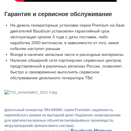
Гарантия и сервисное обслуживание
На дизель генераторные установки серии Premium на базе
двигателей Baudouin установлен гарантийный срок
эксплуатации сроком 3 года с даты поставки, либо
наработка 2000 моточасов, в зависимости от того, какое
событие наступит раньше
Всегда в наличии запасные части и расходные материалы
Наличие обширной сети партнерских сервисных центров,
представленной в различных регионах России, позволяет
быстро и своевременно выполнять сервисное
обслуживание дизельного генератора TBd
Дизельный генератор TBd 690MC серии Premium: надёжность
европейского уровня по выгодной цене! Надёжное энергорешение
для критически важных объектов (непрерывных производств,
медучреждений, финансового сектора).
Baudouin Moteurs -