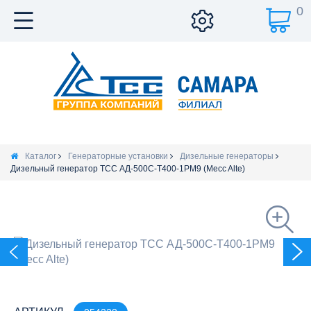
0
Каталог
Генераторные установки
Дизельные генераторы
Дизельный генератор ТСС АД-500С-Т400-1РМ9 (Mecc Alte)