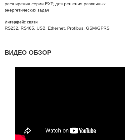
расширения серии EXP, для решения различных
энергетических задач
Интерфейс связи
RS232, RS485, USB, Ethernet, Profibus, GSM/GPRS
ВИДЕО ОБЗОР