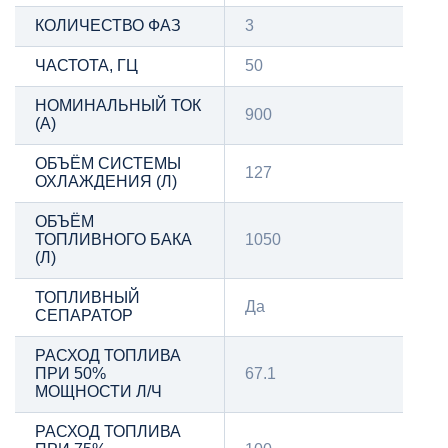
КОЛИЧЕСТВО ФАЗ
3
ЧАСТОТА, ГЦ
50
НОМИНАЛЬНЫЙ ТОК
900
(А)
ОБЪЁМ СИСТЕМЫ
127
ОХЛАЖДЕНИЯ (Л)
ОБЪЁМ
ТОПЛИВНОГО БАКА
1050
(Л)
ТОПЛИВНЫЙ
Да
СЕПАРАТОР
РАСХОД ТОПЛИВА
ПРИ 50%
67.1
МОЩНОСТИ Л/Ч
РАСХОД ТОПЛИВА