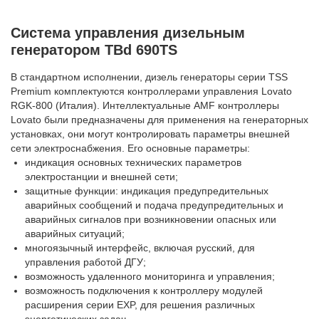
Система управления дизельным
генератором TBd 690TS
В стандартном исполнении, дизель генераторы серии TSS
Premium комплектуются контроллерами управления Lovato
RGK-800 (Италия). Интеллектуальные AMF контроллеры
Lovato были предназначены для применения на генераторных
установках, они могут контролировать параметры внешней
сети электроснабжения. Его основные параметры:
индикация основных технических параметров
электростанции и внешней сети;
защитные функции: индикация предупредительных
аварийных сообщений и подача предупредительных и
аварийных сигналов при возникновении опасных или
аварийных ситуаций;
многоязычный интерфейс, включая русский, для
управления работой ДГУ;
возможность удаленного мониторинга и управления;
возможность подключения к контроллеру модулей
расширения серии EXP, для решения различных