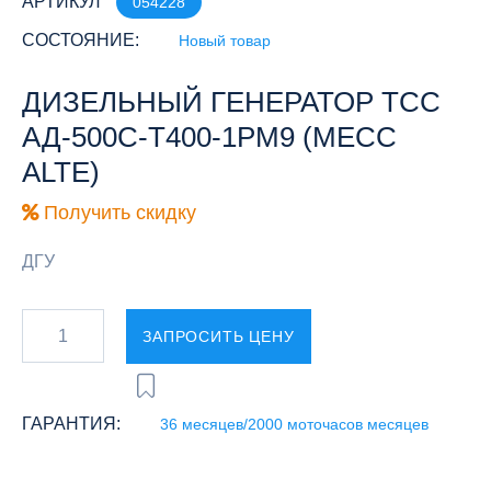
АРТИКУЛ
054228
СОСТОЯНИЕ:
Новый товар
ДИЗЕЛЬНЫЙ ГЕНЕРАТОР ТСС
АД-500С-Т400-1РМ9 (MECC
ALTE)
Получить скидку
ДГУ
ЗАПРОСИТЬ ЦЕНУ
ГАРАНТИЯ:
36 месяцев/2000 моточасов месяцев