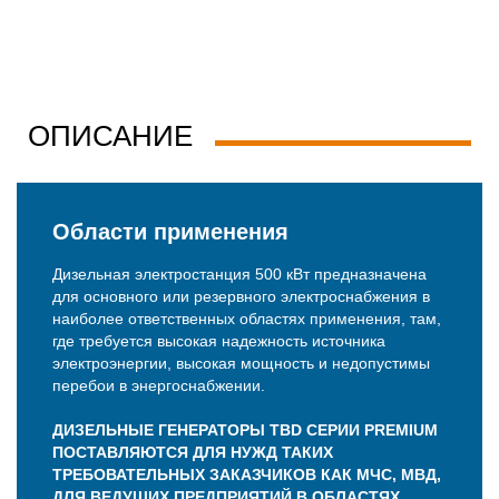
ОПИСАНИЕ
Области применения
Дизельная электростанция 500 кВт предназначена
для основного или резервного электроснабжения в
наиболее ответственных областях применения, там,
где требуется высокая надежность источника
электроэнергии, высокая мощность и недопустимы
перебои в энергоснабжении.
ДИЗЕЛЬНЫЕ ГЕНЕРАТОРЫ TBD СЕРИИ PREMIUM
ПОСТАВЛЯЮТСЯ ДЛЯ НУЖД ТАКИХ
ТРЕБОВАТЕЛЬНЫХ ЗАКАЗЧИКОВ КАК МЧС, МВД,
ДЛЯ ВЕДУЩИХ ПРЕДПРИЯТИЙ В ОБЛАСТЯХ