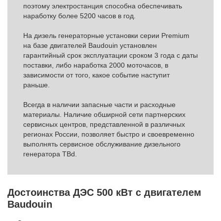
поэтому электростанция способна обеспечивать
наработку болеe 5200 часов в год.
На дизель генераторные установки серии Premium
на базе двигателей Baudouin установлен
гарантийный срок эксплуатации сроком 3 года с даты
поставки, либо наработка 2000 моточасов, в
зависимости от того, какое событие наступит
раньше.
Всегда в наличии запасные части и расходные
материалы. Наличие обширной сети партнерских
сервисных центров, представленной в различных
регионах России, позволяет быстро и своевременно
выполнять сервисное обслуживание дизельного
генератора TBd.
Достоинства ДЭС 500 кВт с двигателем
Baudouin