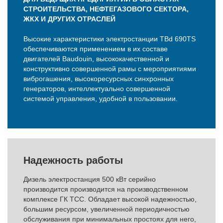
СТРОИТЕЛЬСТВА, НЕФТЕГАЗОВОГО СЕКТОРА,
ЖКХ И ДРУГИХ ОТРАСЛЕЙ
Высокие характеристики электростанции TBd 690TS
обеспечиваются применением в их составе
двигателей Baudouin, высококачественной и
конструктивно совершенной рамы с мероприятиями
виброгашения, высокоресурсных синхронных
генераторов, интеллектуально совершенной
системой управления, удобной в пользовании.
Надежность работы
Дизель электростанция 500 кВт серийно
производится производится на производственном
комплексе ГК ТСС. Обладает высокой надежностью,
большим ресурсом, увеличенной периодичностью
обслуживания при минимальных простоях для него,