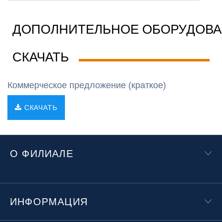
ДОПОЛНИТЕЛЬНОЕ ОБОРУДОВ
СКАЧАТЬ
Коммерческое предложение (краткое)
СКАЧАТЬ
О ФИЛИАЛЕ
ИНФОРМАЦИЯ