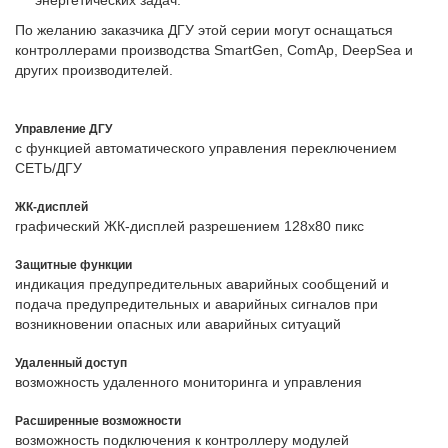
энергетических задач.
По желанию заказчика ДГУ этой серии могут оснащаться
контроллерами производства SmartGen, ComAp, DeepSea и
других производителей.
Управление ДГУ
с функцией автоматического управления переключением
СЕТЬ/ДГУ
ЖК-дисплей
графический ЖК-дисплей разрешением 128х80 пикс
Защитные функции
индикация предупредительных аварийных сообщений и
подача предупредительных и аварийных сигналов при
возникновении опасных или аварийных ситуаций
Удаленный доступ
возможность удаленного мониторинга и управления
Расширенные возможности
возможность подключения к контроллеру модулей