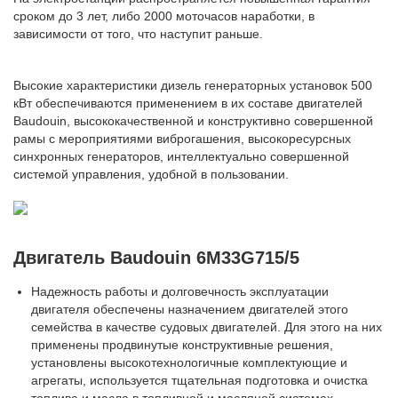
сроком до 3 лет, либо 2000 моточасов наработки, в
зависимости от того, что наступит раньше.
Высокие характеристики дизель генераторных установок 500
кВт обеспечиваются применением в их составе двигателей
Baudouin, высококачественной и конструктивно совершенной
рамы с мероприятиями виброгашения, высокоресурсных
синхронных генераторов, интеллектуально совершенной
системой управления, удобной в пользовании.
Двигатель Baudouin 6M33G715/5
Надежность работы и долговечность эксплуатации
двигателя обеспечены назначением двигателей этого
семейства в качестве судовых двигателей. Для этого на них
применены продвинутые конструктивные решения,
установлены высокотехнологичные комплектующие и
агрегаты, используется тщательная подготовка и очистка