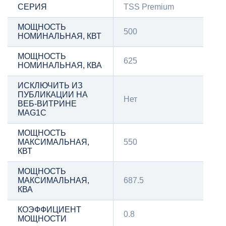
СЕРИЯ
TSS Premium
МОЩНОСТЬ
500
НОМИНАЛЬНАЯ, КВТ
МОЩНОСТЬ
625
НОМИНАЛЬНАЯ, КВА
ИСКЛЮЧИТЬ ИЗ
ПУБЛИКАЦИИ НА
Нет
ВЕБ-ВИТРИНЕ
MAG1C
МОЩНОСТЬ
МАКСИМАЛЬНАЯ,
550
КВТ
МОЩНОСТЬ
МАКСИМАЛЬНАЯ,
687.5
КВА
КОЭФФИЦИЕНТ
0.8
МОЩНОСТИ