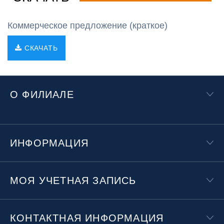
Коммерческое предложение (краткое)
СКАЧАТЬ
О ФИЛИАЛЕ
ИНФОРМАЦИЯ
МОЯ УЧЕТНАЯ ЗАПИСЬ
КОНТАКТНАЯ ИНФОРМАЦИЯ