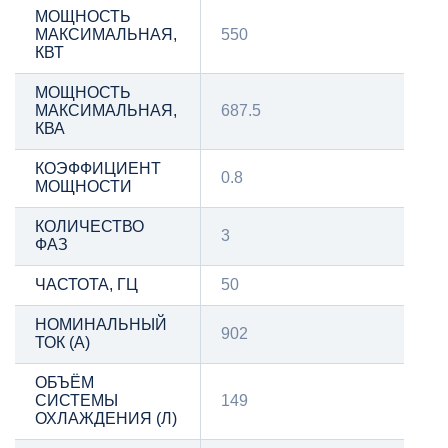
МОЩНОСТЬ
МАКСИМАЛЬНАЯ,
550
КВТ
МОЩНОСТЬ
МАКСИМАЛЬНАЯ,
687.5
КВА
КОЭФФИЦИЕНТ
0.8
МОЩНОСТИ
КОЛИЧЕСТВО
3
ФАЗ
ЧАСТОТА, ГЦ
50
НОМИНАЛЬНЫЙ
902
ТОК (А)
ОБЪЁМ
СИСТЕМЫ
149
ОХЛАЖДЕНИЯ (Л)