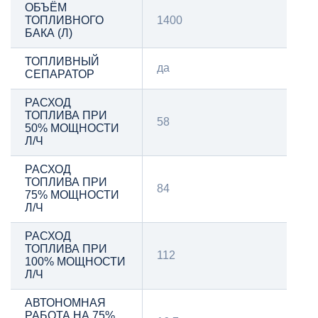
ОБЪЁМ
ТОПЛИВНОГО
1400
БАКА (Л)
ТОПЛИВНЫЙ
да
СЕПАРАТОР
РАСХОД
ТОПЛИВА ПРИ
58
50% МОЩНОСТИ
Л/Ч
РАСХОД
ТОПЛИВА ПРИ
84
75% МОЩНОСТИ
Л/Ч
РАСХОД
ТОПЛИВА ПРИ
112
100% МОЩНОСТИ
Л/Ч
АВТОНОМНАЯ
РАБОТА НА 75%