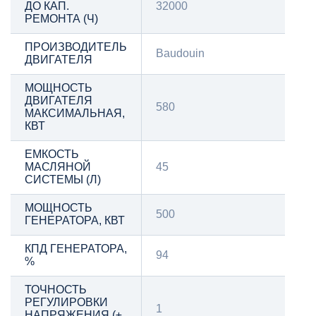
ДО КАП.
32000
РЕМОНТА (Ч)
ПРОИЗВОДИТЕЛЬ
Baudouin
ДВИГАТЕЛЯ
МОЩНОСТЬ
ДВИГАТЕЛЯ
580
МАКСИМАЛЬНАЯ,
КВТ
ЕМКОСТЬ
МАСЛЯНОЙ
45
СИСТЕМЫ (Л)
МОЩНОСТЬ
500
ГЕНЕРАТОРА, КВТ
КПД ГЕНЕРАТОРА,
94
%
ТОЧНОСТЬ
РЕГУЛИРОВКИ
1
НАПРЯЖЕНИЯ (±