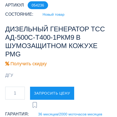
АРТИКУЛ
054236
СОСТОЯНИЕ:
Новый товар
ДИЗЕЛЬНЫЙ ГЕНЕРАТОР ТСС
АД-500С-Т400-1РКМ9 В
ШУМОЗАЩИТНОМ КОЖУХЕ
PMG
Получить скидку
ДГУ
ЗАПРОСИТЬ ЦЕНУ
ГАРАНТИЯ:
36 месяцев/2000 моточасов месяцев