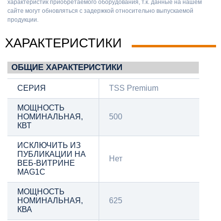
характеристик приобретаемого оборудования, т.к. данные на нашем
сайте могут обновляться с задержкой относительно выпускаемой
продукции.
ХАРАКТЕРИСТИКИ
ОБЩИЕ ХАРАКТЕРИСТИКИ
СЕРИЯ
TSS Premium
МОЩНОСТЬ
НОМИНАЛЬНАЯ,
500
КВТ
ИСКЛЮЧИТЬ ИЗ
ПУБЛИКАЦИИ НА
Нет
ВЕБ-ВИТРИНЕ
MAG1C
МОЩНОСТЬ
НОМИНАЛЬНАЯ,
625
КВА