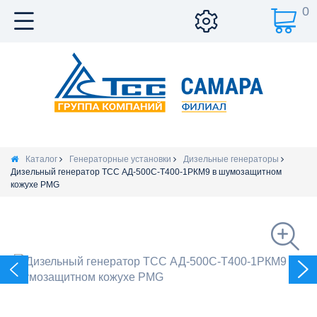
0
Каталог
Генераторные установки
Дизельные генераторы
Дизельный генератор ТСС АД-500С-Т400-1РКМ9 в шумозащитном
кожухе PMG