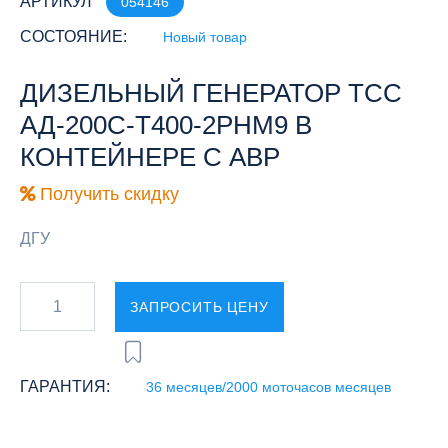
АРТИКУЛ
054146
СОСТОЯНИЕ:
Новый товар
ДИЗЕЛЬНЫЙ ГЕНЕРАТОР ТСС
АД-200С-Т400-2РНМ9 В
КОНТЕЙНЕРЕ С АВР
Получить скидку
ДГУ
ЗАПРОСИТЬ ЦЕНУ
ГАРАНТИЯ:
36 месяцев/2000 моточасов месяцев