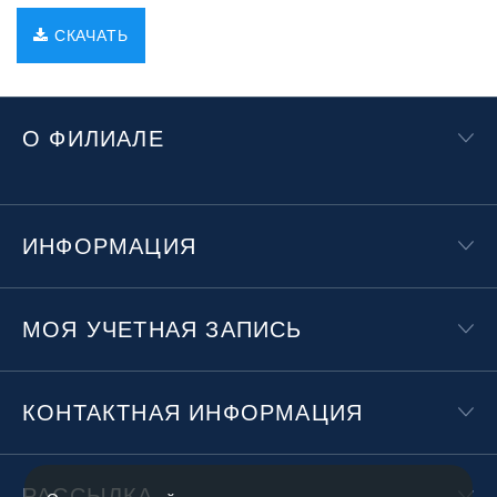
СКАЧАТЬ
О ФИЛИАЛЕ
ИНФОРМАЦИЯ
МОЯ УЧЕТНАЯ ЗАПИСЬ
КОНТАКТНАЯ ИНФОРМАЦИЯ
РАССЫЛКА