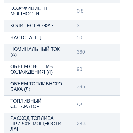
КОЭФФИЦИЕНТ
0.8
МОЩНОСТИ
КОЛИЧЕСТВО ФАЗ
3
ЧАСТОТА, ГЦ
50
НОМИНАЛЬНЫЙ ТОК
360
(А)
ОБЪЁМ СИСТЕМЫ
90
ОХЛАЖДЕНИЯ (Л)
ОБЪЁМ ТОПЛИВНОГО
395
БАКА (Л)
ТОПЛИВНЫЙ
да
СЕПАРАТОР
РАСХОД ТОПЛИВА
ПРИ 50% МОЩНОСТИ
28.4
Л/Ч