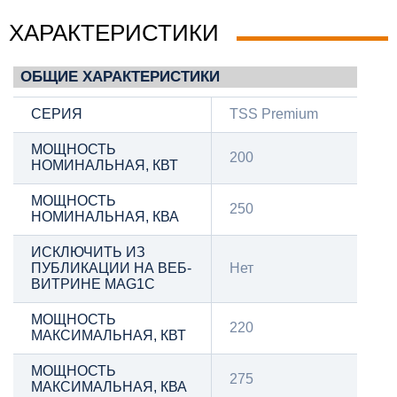
ХАРАКТЕРИСТИКИ
ОБЩИЕ ХАРАКТЕРИСТИКИ
СЕРИЯ
TSS Premium
МОЩНОСТЬ
200
НОМИНАЛЬНАЯ, КВТ
МОЩНОСТЬ
250
НОМИНАЛЬНАЯ, КВА
ИСКЛЮЧИТЬ ИЗ
ПУБЛИКАЦИИ НА ВЕБ-
Нет
ВИТРИНЕ MAG1C
МОЩНОСТЬ
220
МАКСИМАЛЬНАЯ, КВТ
МОЩНОСТЬ
275
МАКСИМАЛЬНАЯ, КВА