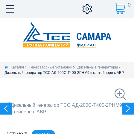
0
Каталог
Генераторные установки
Дизельные генераторы
Дизельный генератор ТСС АД-200С-Т400-2РНМ9 в контейнере с АВР