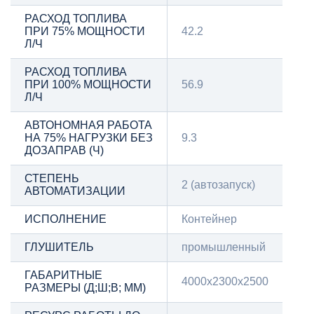
РАСХОД ТОПЛИВА
ПРИ 75% МОЩНОСТИ
42.2
Л/Ч
РАСХОД ТОПЛИВА
ПРИ 100% МОЩНОСТИ
56.9
Л/Ч
АВТОНОМНАЯ РАБОТА
НА 75% НАГРУЗКИ БЕЗ
9.3
ДОЗАПРАВ (Ч)
СТЕПЕНЬ
2 (автозапуск)
АВТОМАТИЗАЦИИ
ИСПОЛНЕНИЕ
Контейнер
ГЛУШИТЕЛЬ
промышленный
ГАБАРИТНЫЕ
4000х2300х2500
РАЗМЕРЫ (Д;Ш;В; ММ)