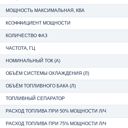
МОЩНОСТЬ МАКСИМАЛЬНАЯ, КВА
КОЭФФИЦИЕНТ МОЩНОСТИ
КОЛИЧЕСТВО ФАЗ
ЧАСТОТА, ГЦ
НОМИНАЛЬНЫЙ ТОК (А)
ОБЪЁМ СИСТЕМЫ ОХЛАЖДЕНИЯ (Л)
ОБЪЁМ ТОПЛИВНОГО БАКА (Л)
ТОПЛИВНЫЙ СЕПАРАТОР
РАСХОД ТОПЛИВА ПРИ 50% МОЩНОСТИ Л/Ч
РАСХОД ТОПЛИВА ПРИ 75% МОЩНОСТИ Л/Ч