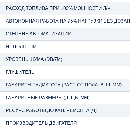
РАСХОД ТОПЛИВА ПРИ 100% МОЩНОСТИ Л/Ч
АВТОНОМНАЯ РАБОТА НА 75% НАГРУЗКИ БЕЗ ДОЗАПР
СТЕПЕНЬ АВТОМАТИЗАЦИИ
ИСПОЛНЕНИЕ
УРОВЕНЬ ШУМА (DB/7М)
ГЛУШИТЕЛЬ
ГАБАРИТЫ РАДИАТОРА (РАСТ. ОТ ПОЛА, В, Ш, ММ)
ГАБАРИТНЫЕ РАЗМЕРЫ (Д;Ш;В; ММ)
РЕСУРС РАБОТЫ ДО КАП. РЕМОНТА (Ч)
ПРОИЗВОДИТЕЛЬ ДВИГАТЕЛЯ