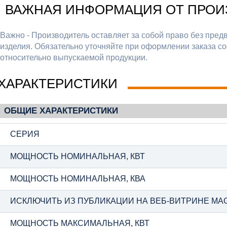
ВАЖНАЯ ИНФОРМАЦИЯ ОТ ПРОИ
Важно - Производитель оставляет за собой право без пред
изделия. Обязательно уточняйте при оформлении заказа со
относительно выпускаемой продукции.
ХАРАКТЕРИСТИКИ
ОБЩИЕ ХАРАКТЕРИСТИКИ
СЕРИЯ
МОЩНОСТЬ НОМИНАЛЬНАЯ, КВТ
МОЩНОСТЬ НОМИНАЛЬНАЯ, КВА
ИСКЛЮЧИТЬ ИЗ ПУБЛИКАЦИИ НА ВЕБ-ВИТРИНЕ MA
МОЩНОСТЬ МАКСИМАЛЬНАЯ, КВТ