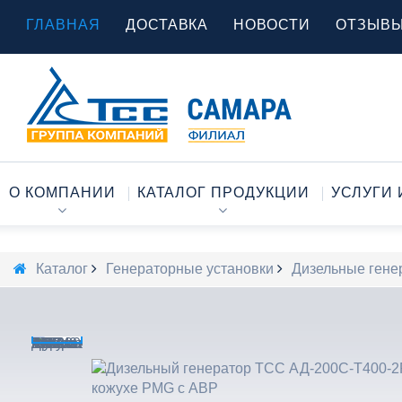
ГЛАВНАЯ
ДОСТАВКА
НОВОСТИ
ОТЗЫВ
О КОМПАНИИ
КАТАЛОГ ПРОДУКЦИИ
УСЛУГИ 
Каталог
Генераторные установки
Дизельные гене