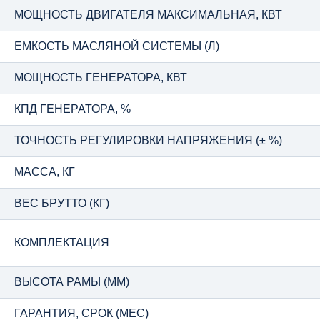
МОЩНОСТЬ ДВИГАТЕЛЯ МАКСИМАЛЬНАЯ, КВТ
ЕМКОСТЬ МАСЛЯНОЙ СИСТЕМЫ (Л)
МОЩНОСТЬ ГЕНЕРАТОРА, КВТ
КПД ГЕНЕРАТОРА, %
ТОЧНОСТЬ РЕГУЛИРОВКИ НАПРЯЖЕНИЯ (± %)
МАССА, КГ
ВЕС БРУТТО (КГ)
КОМПЛЕКТАЦИЯ
ВЫСОТА РАМЫ (ММ)
ГАРАНТИЯ, СРОК (МЕС)