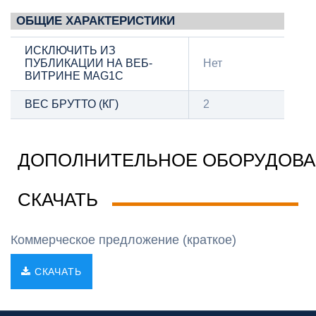
ОБЩИЕ ХАРАКТЕРИСТИКИ
ИСКЛЮЧИТЬ ИЗ
ПУБЛИКАЦИИ НА ВЕБ-
Нет
ВИТРИНЕ MAG1C
ВЕС БРУТТО (КГ)
2
ДОПОЛНИТЕЛЬНОЕ ОБОРУДОВ
СКАЧАТЬ
Коммерческое предложение (краткое)
СКАЧАТЬ