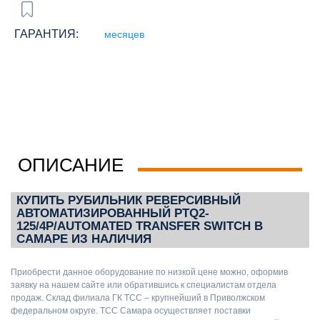
ГАРАНТИЯ:
месяцев
ОПИСАНИЕ
КУПИТЬ РУБИЛЬНИК РЕВЕРСИВНЫЙ
АВТОМАТИЗИРОВАННЫЙ PTQ2-
125/4P/AUTOMATED TRANSFER SWITCH В
САМАРЕ ИЗ НАЛИЧИЯ
Приобрести данное оборудование по низкой цене можно, оформив
заявку на нашем сайте или обратившись к специалистам отдела
продаж. Склад филиала ГК ТСС – крупнейший в Приволжском
федеральном округе. ТСС Самара осуществляет поставки