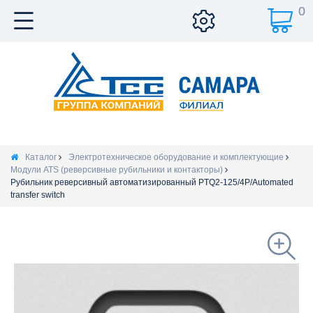
0
Каталог
Электротехническое оборудование и комплектующие
Модули ATS (реверсивные рубильники и контакторы)
Рубильник реверсивный автоматизированный PTQ2-125/4P/Automated
transfer switch