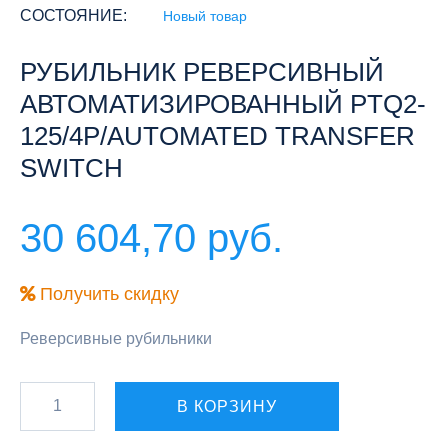
СОСТОЯНИЕ:
Новый товар
РУБИЛЬНИК РЕВЕРСИВНЫЙ
АВТОМАТИЗИРОВАННЫЙ PTQ2-
125/4P/AUTOMATED TRANSFER
SWITCH
30 604,70 руб.
Получить скидку
Реверсивные рубильники
В КОРЗИНУ