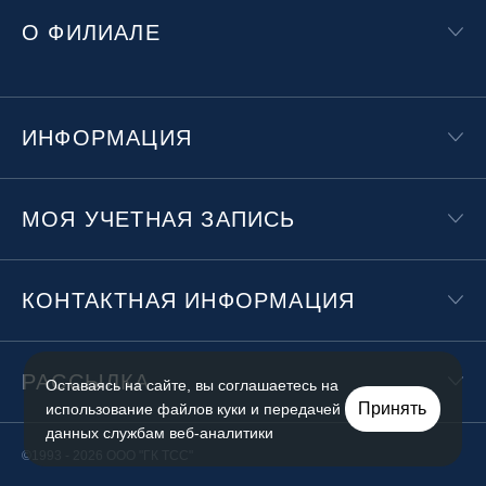
О ФИЛИАЛЕ
ИНФОРМАЦИЯ
МОЯ УЧЕТНАЯ ЗАПИСЬ
КОНТАКТНАЯ ИНФОРМАЦИЯ
РАССЫЛКА
Оставаясь на сайте, вы соглашаетесь на
Принять
использование файлов куки и передачей
данных службам веб-аналитики
©1993 - 2026 ООО "ГК ТСС"