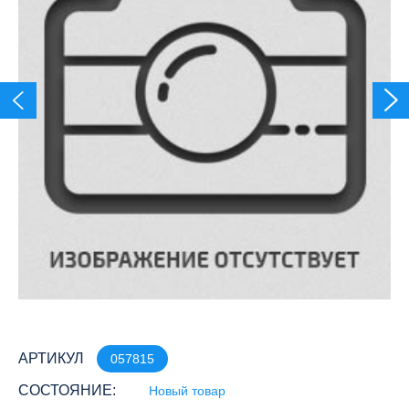
АРТИКУЛ
057815
СОСТОЯНИЕ:
Новый товар