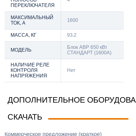
ПЕРЕКЛЮЧАТЕЛЯ
МАКСИМАЛЬНЫЙ
1600
ТОК, А
МАССА, КГ
93.2
Блок АВР 650 кВт
МОДЕЛЬ
СТАНДАРТ (1600А)
НАЛИЧИЕ РЕЛЕ
КОНТРОЛЯ
Нет
НАПРЯЖЕНИЯ
ДОПОЛНИТЕЛЬНОЕ ОБОРУДОВ
СКАЧАТЬ
Коммерческое предложение (краткое)