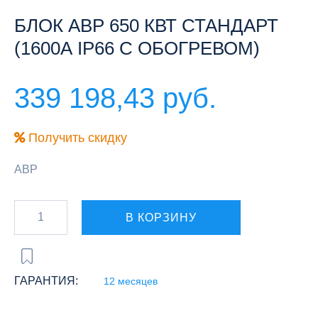
БЛОК АВР 650 КВТ СТАНДАРТ
(1600А IP66 С ОБОГРЕВОМ)
339 198,43 руб.
Получить скидку
АВР
В КОРЗИНУ
ГАРАНТИЯ:
12 месяцев