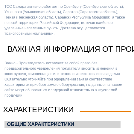
ТСС Самара активно работает по Оренбургу (Оренбургская область),
Ульяновск (Ульяновская область), Саратов (Саратовская область),
Пенза (Пензенская область), Саранск (Республика Мордовия), а также
по всей территории Российской Федерации, включая наиболее
удаленные населенные пункты. Доставка осуществляется
транспортными компаниями.
ВАЖНАЯ ИНФОРМАЦИЯ ОТ ПРО
Важно - Производитель оставляет за собой право без
предварительного уведомления покупателя вносить изменения в
конструкцию, комплектацию или технологию изготовления изделия.
Обязательно уточняйте при оформлении заказа соответствие
характеристик приобретаемого оборудования, т.к. данные на нашем
сайте могут обновляться с задержкой относительно выпускаемой
продукции.
ХАРАКТЕРИСТИКИ
ОБЩИЕ ХАРАКТЕРИСТИКИ