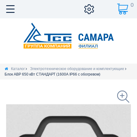
0
Каталог
Электротехническое оборудование и комплектующие
Блок АВР 650 кВт СТАНДАРТ (1600А IP66 с обогревом)