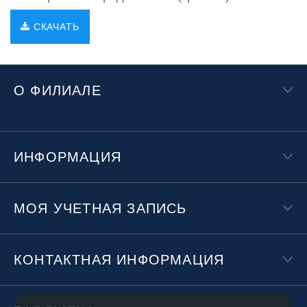
СКАЧАТЬ
О ФИЛИАЛЕ
ИНФОРМАЦИЯ
МОЯ УЧЕТНАЯ ЗАПИСЬ
КОНТАКТНАЯ ИНФОРМАЦИЯ