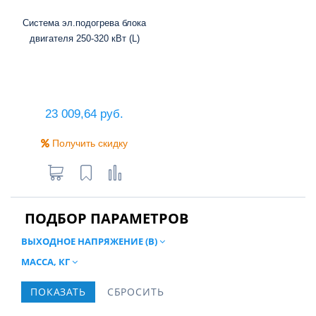
Система эл.подогрева блока
двигателя 250-320 кВт (L)
23 009,64 руб.
Получить скидку
ПОДБОР ПАРАМЕТРОВ
ВЫХОДНОЕ НАПРЯЖЕНИЕ (В)
МАССА, КГ