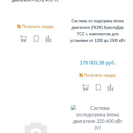
двигателя РОСНЕФТЬ УС
Система эл.подогрева блока
Получить скидку
двигателя (ПОЖ) КрасноДар
ТСС с комплектом для
установки от 1200 до 1500 кВт
178 003,38 руб.
Получить скидку