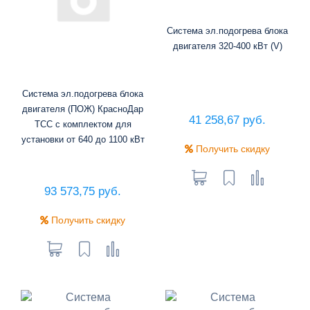
Система эл.подогрева блока
двигателя 320-400 кВт (V)
Система эл.подогрева блока
двигателя (ПОЖ) КрасноДар
41 258,67 руб.
ТСС с комплектом для
установки от 640 до 1100 кВт
Получить скидку
93 573,75 руб.
Получить скидку