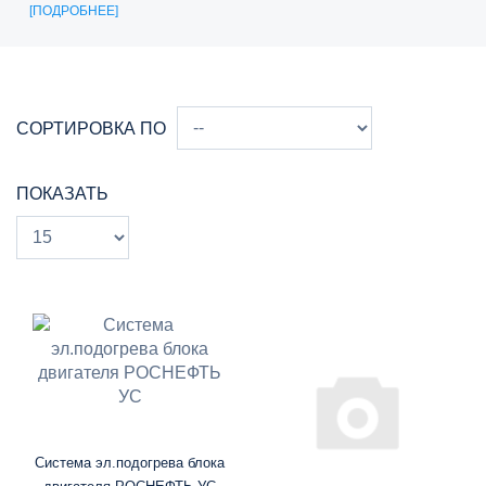
ПОДРОБНЕЕ
СОРТИРОВКА ПО
ПОКАЗАТЬ
Система эл.подогрева блока