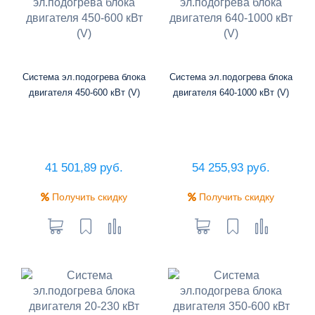
Система эл.подогрева блока
Система эл.подогрева блока
двигателя 450-600 кВт (V)
двигателя 640-1000 кВт (V)
41 501,89 руб.
54 255,93 руб.
Получить скидку
Получить скидку