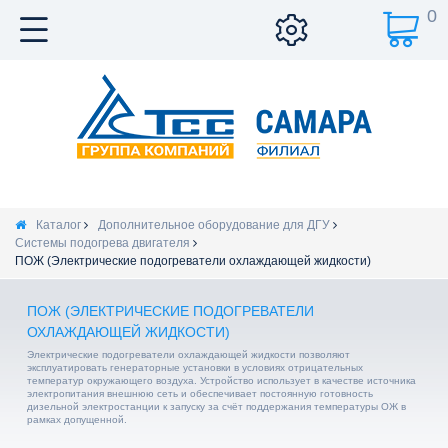
0
Каталог
Дополнительное оборудование для ДГУ
Системы подогрева двигателя
ПОЖ (Электрические подогреватели охлаждающей жидкости)
ПОЖ (ЭЛЕКТРИЧЕСКИЕ ПОДОГРЕВАТЕЛИ
ОХЛАЖДАЮЩЕЙ ЖИДКОСТИ)
Электрические подогреватели охлаждающей жидкости позволяют
эксплуатировать генераторные установки в условиях отрицательных
температур окружающего воздуха. Устройство использует в качестве источника
электропитания внешнюю сеть и обеспечивает постоянную готовность
дизельной электростанции к запуску за счёт поддержания температуры ОЖ в
рамках допущенной.