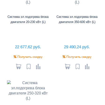
Система эл.подогрева блока
Система эл.подогрева блока
двигателя 20-230 кВт (L)
двигателя 350-600 кВт (L)
22 677,62 руб.
29 490,24 руб.
Получить скидку
Получить скидку