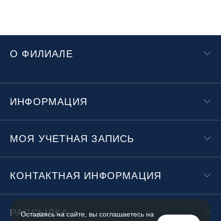
О ФИЛИАЛЕ
ИНФОРМАЦИЯ
МОЯ УЧЕТНАЯ ЗАПИСЬ
КОНТАКТНАЯ ИНФОРМАЦИЯ
РАССЫЛКА
Оставаясь на сайте, вы соглашаетесь на