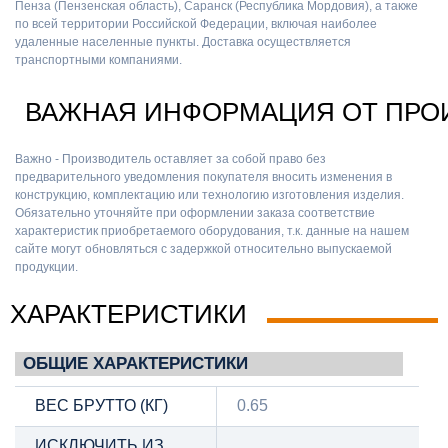
Пенза (Пензенская область), Саранск (Республика Мордовия), а также
по всей территории Российской Федерации, включая наиболее
удаленные населенные пункты. Доставка осуществляется
транспортными компаниями.
ВАЖНАЯ ИНФОРМАЦИЯ ОТ ПРО
Важно - Производитель оставляет за собой право без
предварительного уведомления покупателя вносить изменения в
конструкцию, комплектацию или технологию изготовления изделия.
Обязательно уточняйте при оформлении заказа соответствие
характеристик приобретаемого оборудования, т.к. данные на нашем
сайте могут обновляться с задержкой относительно выпускаемой
продукции.
ХАРАКТЕРИСТИКИ
ОБЩИЕ ХАРАКТЕРИСТИКИ
ВЕС БРУТТО (КГ)
0.65
ИСКЛЮЧИТЬ ИЗ