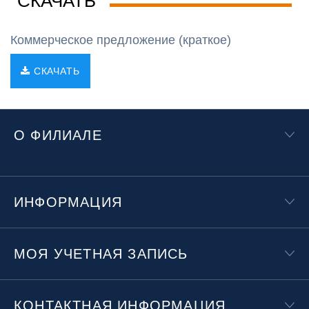
СКАЧАТЬ
Коммерческое предложение (краткое)
СКАЧАТЬ
О ФИЛИАЛЕ
ИНФОРМАЦИЯ
МОЯ УЧЕТНАЯ ЗАПИСЬ
КОНТАКТНАЯ ИНФОРМАЦИЯ