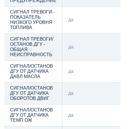
ПРЕДУПРЕЖДЕНИЕ
СИГНАЛ ТРЕВОГИ -
ПОКАЗАТЕЛЬ
да
НИЗКОГО УРОВНЯ
ТОПЛИВА
СИГНАЛ ТРЕВОГИ/
ОСТАНОВ ДГУ -
да
ОБЩАЯ
НЕИСПРАВНОСТЬ
СИГНАЛ/ОСТАНОВ
ДГУ ОТ ДАТЧИКА
да
ДАВЛ МАСЛА
СИГНАЛ/ОСТАНОВ
ДГУ ОТ ДАТЧИКА
да
ОБОРОТОВ ДВИГ
СИГНАЛ/ОСТАНОВ
ДГУ ОТ ДАТЧИКА
да
ТЕМП ОЖ