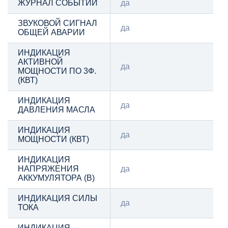
ЖУРНАЛ СОБЫТИЙ
да
ЗВУКОВОЙ СИГНАЛ
да
ОБЩЕЙ АВАРИИ
ИНДИКАЦИЯ
АКТИВНОЙ
да
МОЩНОСТИ ПО 3Ф.
(КВТ)
ИНДИКАЦИЯ
да
ДАВЛЕНИЯ МАСЛА
ИНДИКАЦИЯ
да
МОЩНОСТИ (КВТ)
ИНДИКАЦИЯ
НАПРЯЖЕНИЯ
да
АККУМУЛЯТОРА (В)
ИНДИКАЦИЯ СИЛЫ
да
ТОКА
ИНДИКАЦИЯ