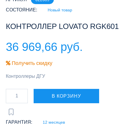
СОСТОЯНИЕ:
Новый товар
КОНТРОЛЛЕР LOVATO RGK601
36 969,66 руб.
Получить скидку
Контроллеры ДГУ
В КОРЗИНУ
ГАРАНТИЯ:
12 месяцев