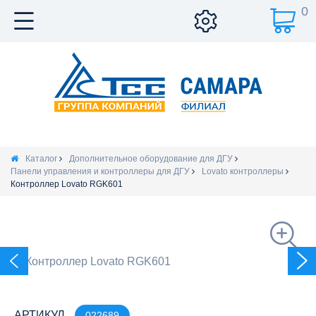
0
Каталог
Дополнительное оборудование для ДГУ
Панели управления и контроллеры для ДГУ
Lovato контроллеры
Контроллер Lovato RGK601
АРТИКУЛ
022689