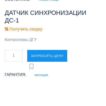
ДАТЧИК СИНХРОНИЗАЦИИ
ДС-1
Получить скидку
Контроллеры ДГУ
ЗАПРОСИТЬ ЦЕНУ
ГАРАНТИЯ:
месяцев