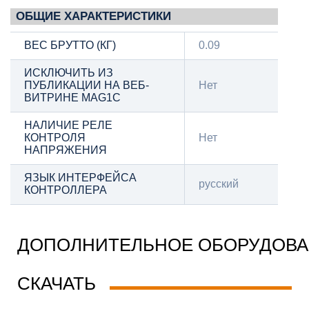
ОБЩИЕ ХАРАКТЕРИСТИКИ
ВЕС БРУТТО (КГ)
0.09
ИСКЛЮЧИТЬ ИЗ
ПУБЛИКАЦИИ НА ВЕБ-
Нет
ВИТРИНЕ MAG1C
НАЛИЧИЕ РЕЛЕ
КОНТРОЛЯ
Нет
НАПРЯЖЕНИЯ
ЯЗЫК ИНТЕРФЕЙСА
русский
КОНТРОЛЛЕРА
ДОПОЛНИТЕЛЬНОЕ ОБОРУДОВ
СКАЧАТЬ