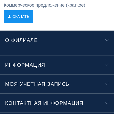
Коммерческое предложение (краткое)
СКАЧАТЬ
О ФИЛИАЛЕ
ИНФОРМАЦИЯ
МОЯ УЧЕТНАЯ ЗАПИСЬ
КОНТАКТНАЯ ИНФОРМАЦИЯ