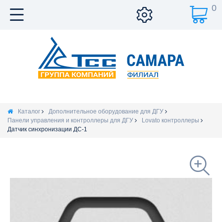
0
Каталог
Дополнительное оборудование для ДГУ
Панели управления и контроллеры для ДГУ
Lovato контроллеры
Датчик синхронизации ДС-1