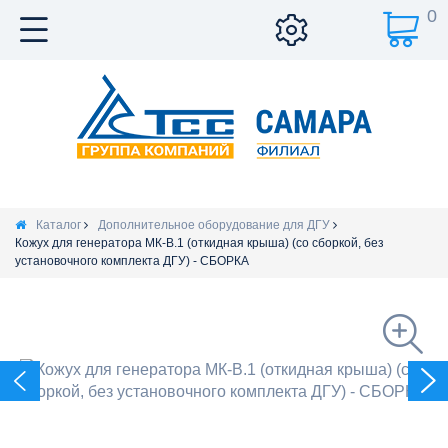
0
Каталог
Дополнительное оборудование для ДГУ
Кожух для генератора МК-В.1 (откидная крыша) (со сборкой, без
установочного комплекта ДГУ) - СБОРКА