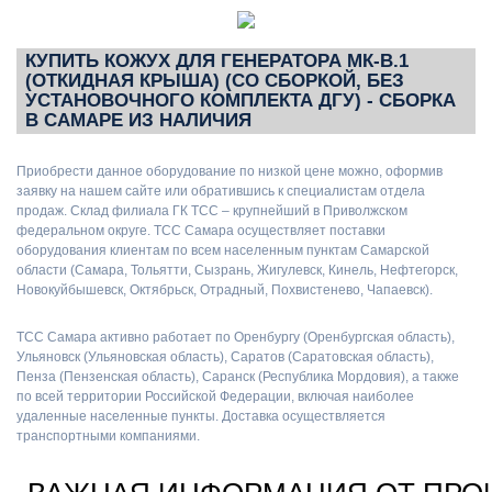
КУПИТЬ КОЖУХ ДЛЯ ГЕНЕРАТОРА МК-В.1
(ОТКИДНАЯ КРЫША) (СО СБОРКОЙ, БЕЗ
УСТАНОВОЧНОГО КОМПЛЕКТА ДГУ) - СБОРКА
В САМАРЕ ИЗ НАЛИЧИЯ
Приобрести данное оборудование по низкой цене можно, оформив
заявку на нашем сайте или обратившись к специалистам отдела
продаж. Склад филиала ГК ТСС – крупнейший в Приволжском
федеральном округе. ТСС Самара осуществляет поставки
оборудования клиентам по всем населенным пунктам Самарской
области (Самара, Тольятти, Сызрань, Жигулевск, Кинель, Нефтегорск,
Новокуйбышевск, Октябрьск, Отрадный, Похвистенево, Чапаевск).
ТСС Самара активно работает по Оренбургу (Оренбургская область),
Ульяновск (Ульяновская область), Саратов (Саратовская область),
Пенза (Пензенская область), Саранск (Республика Мордовия), а также
по всей территории Российской Федерации, включая наиболее
удаленные населенные пункты. Доставка осуществляется
транспортными компаниями.