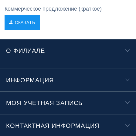
Коммерческое предложение (краткое)
СКАЧАТЬ
О ФИЛИАЛЕ
ИНФОРМАЦИЯ
МОЯ УЧЕТНАЯ ЗАПИСЬ
КОНТАКТНАЯ ИНФОРМАЦИЯ