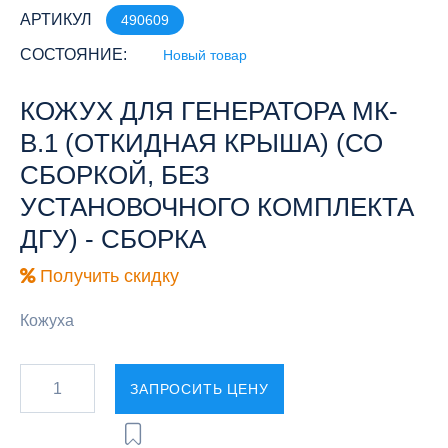
АРТИКУЛ
490609
СОСТОЯНИЕ:
Новый товар
КОЖУХ ДЛЯ ГЕНЕРАТОРА МК-
В.1 (ОТКИДНАЯ КРЫША) (СО
СБОРКОЙ, БЕЗ
УСТАНОВОЧНОГО КОМПЛЕКТА
ДГУ) - СБОРКА
Получить скидку
Кожуха
ЗАПРОСИТЬ ЦЕНУ