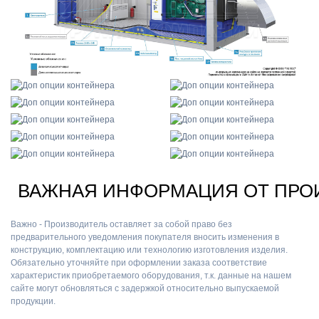
ВАЖНАЯ ИНФОРМАЦИЯ ОТ ПРО
Важно - Производитель оставляет за собой право без
предварительного уведомления покупателя вносить изменения в
конструкцию, комплектацию или технологию изготовления изделия.
Обязательно уточняйте при оформлении заказа соответствие
характеристик приобретаемого оборудования, т.к. данные на нашем
сайте могут обновляться с задержкой относительно выпускаемой
продукции.