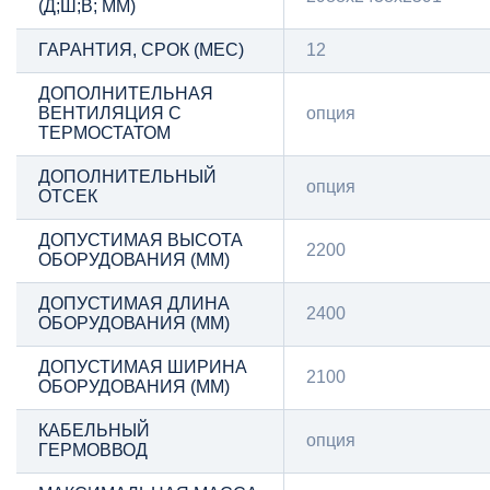
(Д;Ш;В; ММ)
ГАРАНТИЯ, СРОК (МЕС)
12
ДОПОЛНИТЕЛЬНАЯ
ВЕНТИЛЯЦИЯ С
опция
ТЕРМОСТАТОМ
ДОПОЛНИТЕЛЬНЫЙ
опция
ОТСЕК
ДОПУСТИМАЯ ВЫСОТА
2200
ОБОРУДОВАНИЯ (ММ)
ДОПУСТИМАЯ ДЛИНА
2400
ОБОРУДОВАНИЯ (ММ)
ДОПУСТИМАЯ ШИРИНА
2100
ОБОРУДОВАНИЯ (ММ)
КАБЕЛЬНЫЙ
опция
ГЕРМОВВОД