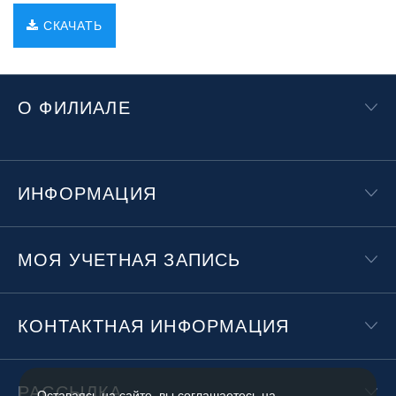
СКАЧАТЬ
О ФИЛИАЛЕ
ИНФОРМАЦИЯ
МОЯ УЧЕТНАЯ ЗАПИСЬ
КОНТАКТНАЯ ИНФОРМАЦИЯ
РАССЫЛКА
Оставаясь на сайте, вы соглашаетесь на