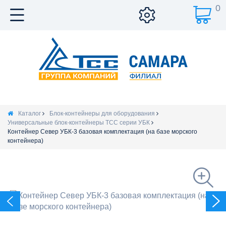
0
Каталог
Блок-контейнеры для оборудования
Универсальные блок-контейнеры ТСС серии УБК
Контейнер Север УБК-3 базовая комплектация (на базе морского
контейнера)