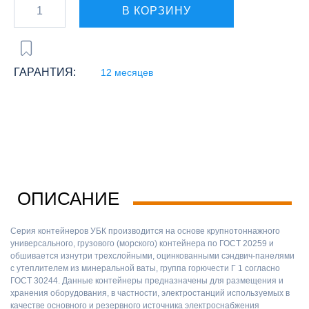
В КОРЗИНУ
ГАРАНТИЯ:
12 месяцев
ОПИСАНИЕ
Серия контейнеров УБК производится на основе крупнотоннажного
универсального, грузового (морского) контейнера по ГОСТ 20259 и
обшивается изнутри трехслойными, оцинкованными сэндвич-панелями
с утеплителем из минеральной ваты, группа горючести Г 1 согласно
ГОСТ 30244. Данные контейнеры предназначены для размещения и
хранения оборудования, в частности, электростанций используемых в
качестве основного и резервного источника электроснабжения