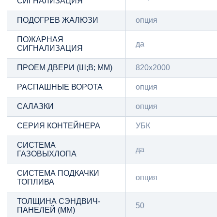
СИГНАЛИЗАЦИЯ
ПОДОГРЕВ ЖАЛЮЗИ
опция
ПОЖАРНАЯ
да
СИГНАЛИЗАЦИЯ
ПРОЕМ ДВЕРИ (Ш;В; ММ)
820х2000
РАСПАШНЫЕ ВОРОТА
опция
САЛАЗКИ
опция
СЕРИЯ КОНТЕЙНЕРА
УБК
СИСТЕМА
да
ГАЗОВЫХЛОПА
СИСТЕМА ПОДКАЧКИ
опция
ТОПЛИВА
ТОЛЩИНА СЭНДВИЧ-
50
ПАНЕЛЕЙ (ММ)