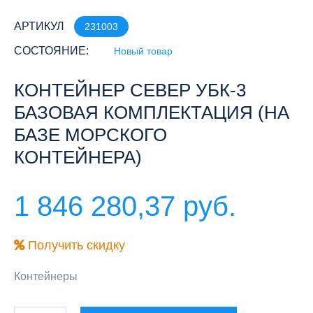
АРТИКУЛ
231003
СОСТОЯНИЕ:
Новый товар
КОНТЕЙНЕР СЕВЕР УБК-3
БАЗОВАЯ КОМПЛЕКТАЦИЯ (НА
БАЗЕ МОРСКОГО
КОНТЕЙНЕРА)
1 846 280,37 руб.
Получить скидку
Контейнеры