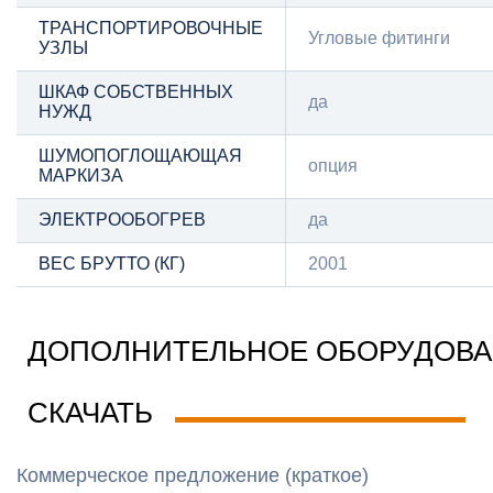
ТРАНСПОРТИРОВОЧНЫЕ
Угловые фитинги
УЗЛЫ
ШКАФ СОБСТВЕННЫХ
да
НУЖД
ШУМОПОГЛОЩАЮЩАЯ
опция
МАРКИЗА
ЭЛЕКТРООБОГРЕВ
да
ВЕС БРУТТО (КГ)
2001
ДОПОЛНИТЕЛЬНОЕ ОБОРУДОВ
СКАЧАТЬ
Коммерческое предложение (краткое)