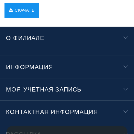
СКАЧАТЬ
О ФИЛИАЛЕ
ИНФОРМАЦИЯ
МОЯ УЧЕТНАЯ ЗАПИСЬ
КОНТАКТНАЯ ИНФОРМАЦИЯ