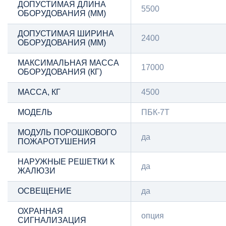
ДОПУСТИМАЯ ДЛИНА
5500
ОБОРУДОВАНИЯ (ММ)
ДОПУСТИМАЯ ШИРИНА
2400
ОБОРУДОВАНИЯ (ММ)
МАКСИМАЛЬНАЯ МАССА
17000
ОБОРУДОВАНИЯ (КГ)
МАССА, КГ
4500
МОДЕЛЬ
ПБК-7Т
МОДУЛЬ ПОРОШКОВОГО
да
ПОЖАРОТУШЕНИЯ
НАРУЖНЫЕ РЕШЕТКИ К
да
ЖАЛЮЗИ
ОСВЕЩЕНИЕ
да
ОХРАННАЯ
опция
СИГНАЛИЗАЦИЯ