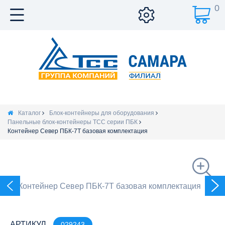
0
Каталог
Блок-контейнеры для оборудования
Панельные блок-контейнеры ТСС серии ПБК
Контейнер Север ПБК-7Т базовая комплектация
АРТИКУЛ
029243