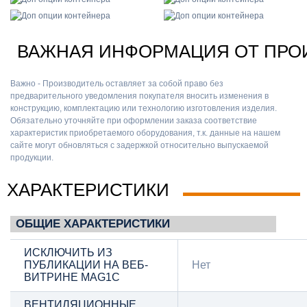
ВАЖНАЯ ИНФОРМАЦИЯ ОТ ПРО
Важно - Производитель оставляет за собой право без
предварительного уведомления покупателя вносить изменения в
конструкцию, комплектацию или технологию изготовления изделия.
Обязательно уточняйте при оформлении заказа соответствие
характеристик приобретаемого оборудования, т.к. данные на нашем
сайте могут обновляться с задержкой относительно выпускаемой
продукции.
ХАРАКТЕРИСТИКИ
ОБЩИЕ ХАРАКТЕРИСТИКИ
ИСКЛЮЧИТЬ ИЗ
ПУБЛИКАЦИИ НА ВЕБ-
Нет
ВИТРИНЕ MAG1C
ВЕНТИЛЯЦИОННЫЕ