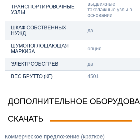
выдвижные
ТРАНСПОРТИРОВОЧНЫЕ
такелажные узлы в
УЗЛЫ
основании
ШКАФ СОБСТВЕННЫХ
да
НУЖД
ШУМОПОГЛОЩАЮЩАЯ
опция
МАРКИЗА
ЭЛЕКТРООБОГРЕВ
да
ВЕС БРУТТО (КГ)
4501
ДОПОЛНИТЕЛЬНОЕ ОБОРУДОВ
СКАЧАТЬ
Коммерческое предложение (краткое)