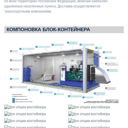
по всей территории Российской Федерации, включая наиболее
удаленные населенные пункты. Доставка осуществляется
транспортными компаниями.
КОМПОНОВКА БЛОК-КОНТЕЙНЕРА