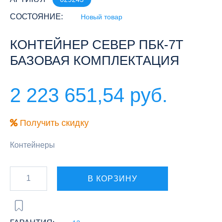
СОСТОЯНИЕ:
Новый товар
КОНТЕЙНЕР СЕВЕР ПБК-7Т
БАЗОВАЯ КОМПЛЕКТАЦИЯ
2 223 651,54 руб.
Получить скидку
Контейнеры
В КОРЗИНУ