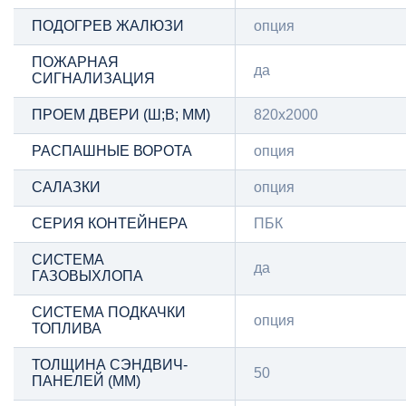
ПОДОГРЕВ ЖАЛЮЗИ
опция
ПОЖАРНАЯ
да
СИГНАЛИЗАЦИЯ
ПРОЕМ ДВЕРИ (Ш;В; ММ)
820х2000
РАСПАШНЫЕ ВОРОТА
опция
САЛАЗКИ
опция
СЕРИЯ КОНТЕЙНЕРА
ПБК
СИСТЕМА
да
ГАЗОВЫХЛОПА
СИСТЕМА ПОДКАЧКИ
опция
ТОПЛИВА
ТОЛЩИНА СЭНДВИЧ-
50
ПАНЕЛЕЙ (ММ)